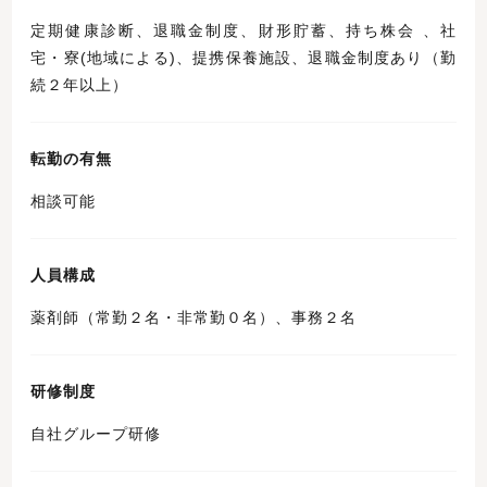
定期健康診断、退職金制度、財形貯蓄、持ち株会 、社
宅・寮(地域による)、提携保養施設、退職金制度あり（勤
続２年以上）
転勤の有無
相談可能
人員構成
薬剤師（常勤２名・非常勤０名）、事務２名
研修制度
自社グループ研修