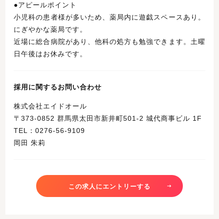
●アピールポイント
小児科の患者様が多いため、薬局内に遊戯スペースあり。
にぎやかな薬局です。
近場に総合病院があり、他科の処方も勉強できます。土曜
日午後はお休みです。
採用に関するお問い合わせ
株式会社エイドオール
〒373-0852 群馬県太田市新井町501-2 城代商事ビル 1F
TEL：0276-56-9109
岡田 朱莉
この求人にエントリーする