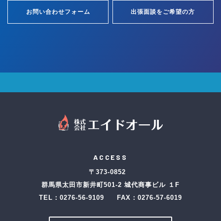
お問い合わせフォーム
出張面談をご希望の方
ACCESS
〒373-0852
群馬県太田市新井町501-2 城代商事ビル １F
TEL：
0276-56-9109
FAX：0276-57-6019