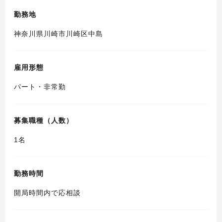
勤務地
神奈川県川崎市川崎区中島
雇用形態
パート・非常勤
募集職種（人数）
1名
勤務時間
開局時間内で応相談