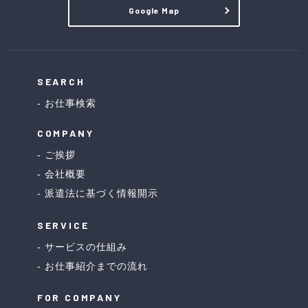
Google Map
SEARCH
お仕事検索
COMPANY
ご挨拶
会社概要
派遣法に基づく情報開示
SERVICE
サービスの仕組み
お仕事紹介までの流れ
FOR COMPANY