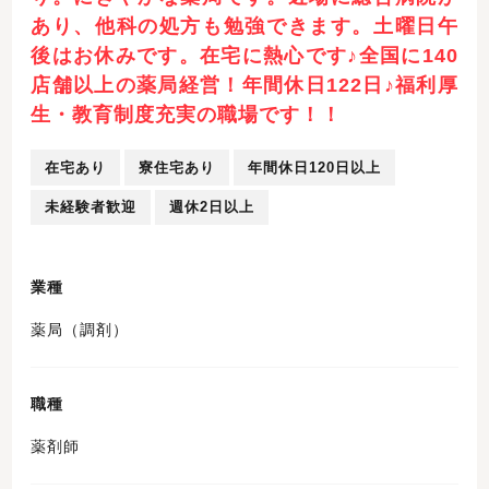
あり、他科の処方も勉強できます。土曜日午
後はお休みです。在宅に熱心です♪全国に140
店舗以上の薬局経営！年間休日122日♪福利厚
生・教育制度充実の職場です！！
在宅あり
寮住宅あり
年間休日120日以上
未経験者歓迎
週休2日以上
業種
薬局（調剤）
職種
薬剤師