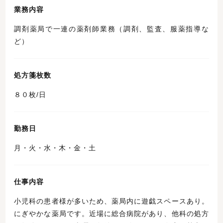
業務内容
調剤薬局で一連の薬剤師業務（調剤、監査、服薬指導な
ど）
処方箋枚数
８０枚/日
勤務日
月・火・水・木・金・土
仕事内容
小児科の患者様が多いため、薬局内に遊戯スペースあり。
にぎやかな薬局です。近場に総合病院があり、他科の処方