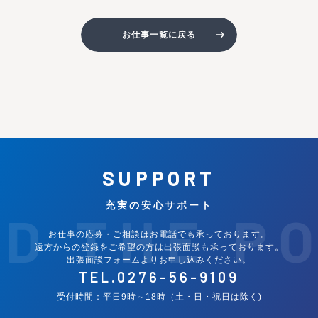
お仕事一覧に戻る
SUPPORT
充実の安心サポート
ND THE P
お仕事の応募・ご相談はお電話でも承っております。
遠方からの登録をご希望の方は出張面談も承っております。
出張面談フォームよりお申し込みください。
TEL.
0276-56-9109
受付時間：平日9時～18時（土・日・祝日は除く)