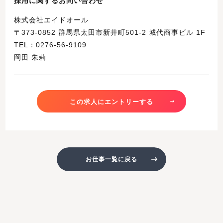
採用に関するお問い合わせ
株式会社エイドオール
〒373-0852 群馬県太田市新井町501-2 城代商事ビル 1F
TEL：0276-56-9109
岡田 朱莉
この求人にエントリーする
お仕事一覧に戻る