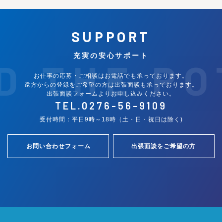
SUPPORT
充実の安心サポート
D THE PO
お仕事の応募・ご相談はお電話でも承っております。
遠方からの登録をご希望の方は出張面談も承っております。
出張面談フォームよりお申し込みください。
TEL.
0276-56-9109
受付時間：平日9時～18時（土・日・祝日は除く)
お問い合わせフォーム
出張面談をご希望の方