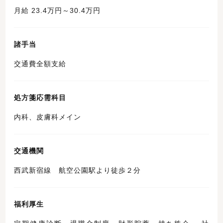
月給 23.4万円～30.4万円
諸手当
交通費全額支給
処方箋応需科目
内科、皮膚科メイン
交通機関
西武新宿線 航空公園駅より徒歩２分
福利厚生