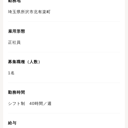
勤務地
埼玉県所沢市北有楽町
雇用形態
正社員
募集職種（人数）
1名
勤務時間
シフト制 40時間／週
給与