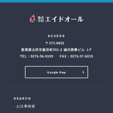
ACCESS
〒373-0852
群馬県太田市新井町501-2 城代商事ビル １F
TEL：
0276-56-9109
FAX：0276-57-6019
Google Map
SEARCH
お仕事検索