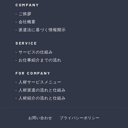
COMPANY
ご挨拶
会社概要
派遣法に基づく情報開示
SERVICE
サービスの仕組み
お仕事紹介までの流れ
FOR COMPANY
人材サービスメニュー
人材派遣の流れと仕組み
人材紹介の流れと仕組み
お問い合わせ
プライバシーポリシー