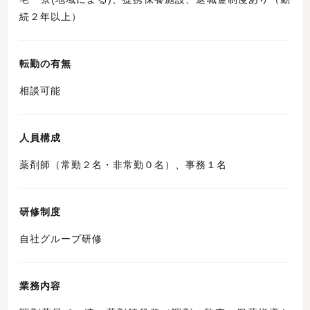
続２年以上）
転勤の有無
相談可能
人員構成
薬剤師（常勤２名・非常勤０名）、事務１名
研修制度
自社グループ研修
業務内容