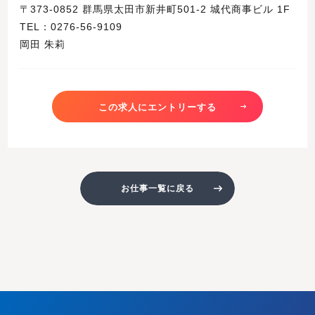
〒373-0852 群馬県太田市新井町501-2 城代商事ビル 1F
TEL：0276-56-9109
岡田 朱莉
この求人にエントリーする
お仕事一覧に戻る