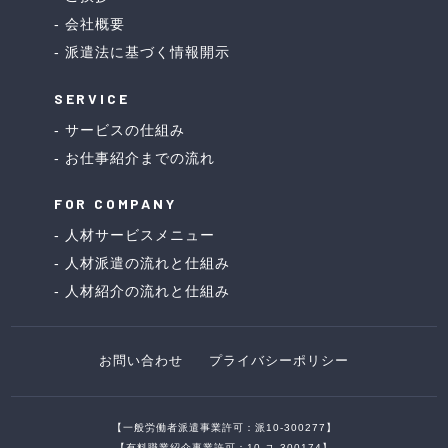
会社概要
派遣法に基づく情報開示
SERVICE
サービスの仕組み
お仕事紹介までの流れ
FOR COMPANY
人材サービスメニュー
人材派遣の流れと仕組み
人材紹介の流れと仕組み
お問い合わせ
プライバシーポリシー
【一般労働者派遣事業許可：派10-300277】
【有料職業紹介事業許可：10-ユ-300174】