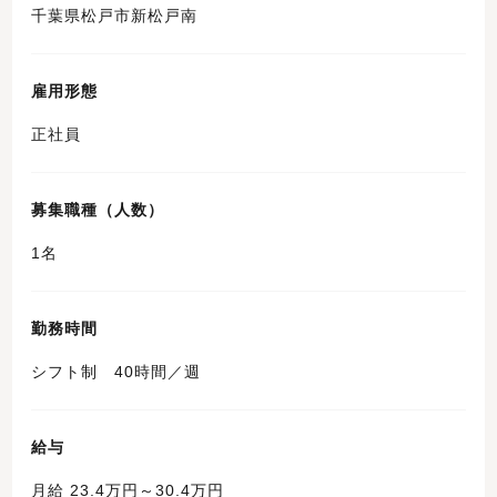
千葉県松戸市新松戸南
雇用形態
正社員
募集職種（人数）
1名
勤務時間
シフト制 40時間／週
給与
月給 23.4万円～30.4万円