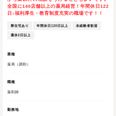
全国に140店舗以上の薬局経営！年間休日122
日♪福利厚生・教育制度充実の職場です！！
寮住宅あり
年間休日120日以上
未経験者歓迎
週休2日以上
業種
薬局（調剤）
職種
薬剤師
勤務地