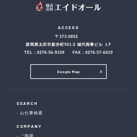
ACCESS
〒373-0852
群馬県太田市新井町501-2 城代商事ビル １F
TEL：
0276-56-9109
FAX：0276-57-6019
Google Map
SEARCH
お仕事検索
COMPANY
ご挨拶