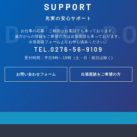
SUPPORT
充実の安心サポート
ND THE P
お仕事の応募・ご相談はお電話でも承っております。
遠方からの登録をご希望の方は出張面談も承っております。
出張面談フォームよりお申し込みください。
TEL.
0276-56-9109
受付時間：平日9時～18時（土・日・祝日は除く)
お問い合わせフォーム
出張面談をご希望の方