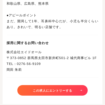
和歌山県、広島県、熊本県
●アピールポイント
まだ、開局して1年、耳鼻科中心だが、小児も半分くらい
あり。きれいで、明るい店舗です。
採用に関するお問い合わせ
株式会社エイドオール
〒373-0852 群馬県太田市新井町501-2 城代商事ビル 1F
TEL：0276-56-9109
岡田 朱莉
この求人にエントリーする