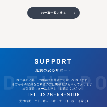
お仕事一覧に戻る
SUPPORT
充実の安心サポート
ND THE P
お仕事の応募・ご相談はお電話でも承っております。
遠方からの登録をご希望の方は出張面談も承っております。
出張面談フォームよりお申し込みください。
TEL.
0276-56-9109
受付時間：平日9時～18時（土・日・祝日は除く)