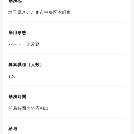
勤務地
埼玉県さいたま市中央区本町東
雇用形態
パート・非常勤
募集職種（人数）
1名
勤務時間
開局時間内で応相談
給与