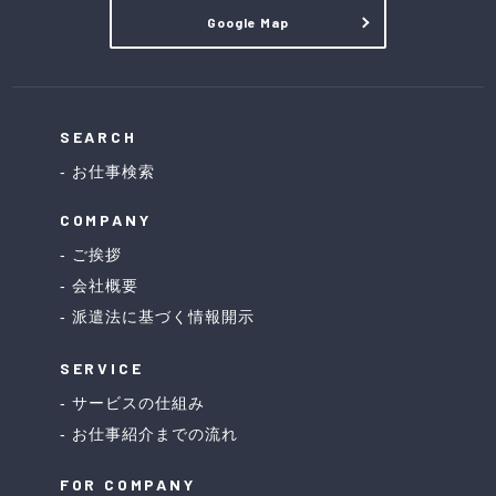
Google Map
SEARCH
お仕事検索
COMPANY
ご挨拶
会社概要
派遣法に基づく情報開示
SERVICE
サービスの仕組み
お仕事紹介までの流れ
FOR COMPANY