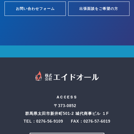
お問い合わせフォーム
出張面談をご希望の方
ACCESS
〒373-0852
群馬県太田市新井町501-2 城代商事ビル １F
TEL：
0276-56-9109
FAX：0276-57-6019