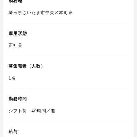
勤務地
埼玉県さいたま市中央区本町東
雇用形態
正社員
募集職種（人数）
1名
勤務時間
シフト制 40時間／週
給与