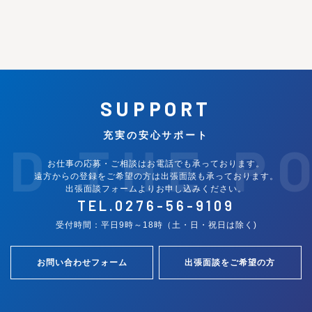
SUPPORT
充実の安心サポート
ND THE P
お仕事の応募・ご相談はお電話でも承っております。
遠方からの登録をご希望の方は出張面談も承っております。
出張面談フォームよりお申し込みください。
TEL.
0276-56-9109
受付時間：平日9時～18時（土・日・祝日は除く)
お問い合わせフォーム
出張面談をご希望の方