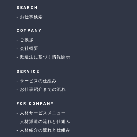
SEARCH
お仕事検索
COMPANY
ご挨拶
会社概要
派遣法に基づく情報開示
SERVICE
サービスの仕組み
お仕事紹介までの流れ
FOR COMPANY
人材サービスメニュー
人材派遣の流れと仕組み
人材紹介の流れと仕組み