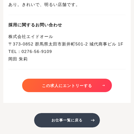
あり。きれいで、明るい店舗です。
採用に関するお問い合わせ
株式会社エイドオール
〒373-0852 群馬県太田市新井町501-2 城代商事ビル 1F
TEL：0276-56-9109
岡田 朱莉
この求人にエントリーする
お仕事一覧に戻る