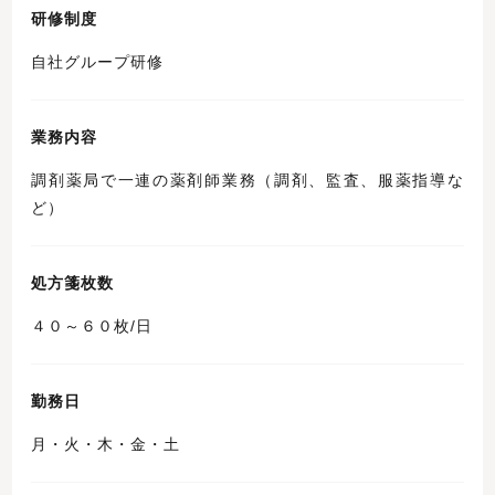
研修制度
自社グループ研修
業務内容
調剤薬局で一連の薬剤師業務（調剤、監査、服薬指導な
ど）
処方箋枚数
４０～６０枚/日
勤務日
月・火・木・金・土