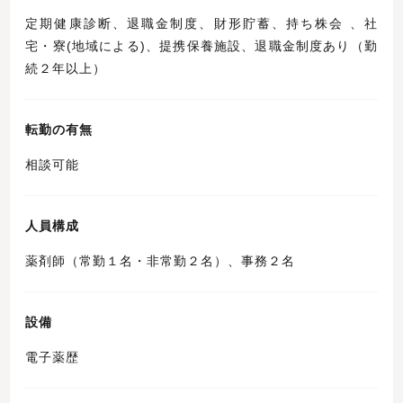
定期健康診断、退職金制度、財形貯蓄、持ち株会 、社
宅・寮(地域による)、提携保養施設、退職金制度あり（勤
続２年以上）
転勤の有無
相談可能
人員構成
薬剤師（常勤１名・非常勤２名）、事務２名
設備
電子薬歴