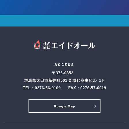
ACCESS
〒373-0852
群馬県太田市新井町501-2 城代商事ビル １F
TEL：
0276-56-9109
FAX：0276-57-6019
Google Map