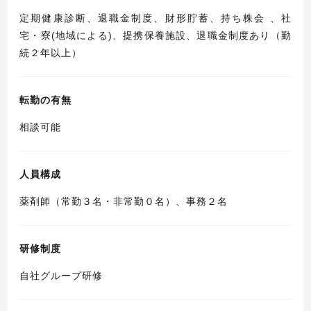
定期健康診断、退職金制度、財形貯蓄、持ち株会 、社
宅・寮(地域による)、提携保養施設、退職金制度あり（勤
続２年以上）
転勤の有無
相談可能
人員構成
薬剤師（常勤３名・非常勤０名）、事務２名
研修制度
自社グループ研修