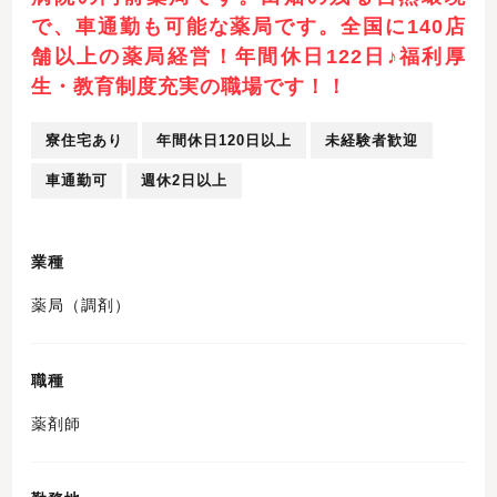
で、車通勤も可能な薬局です。全国に140店
舗以上の薬局経営！年間休日122日♪福利厚
生・教育制度充実の職場です！！
寮住宅あり
年間休日120日以上
未経験者歓迎
車通勤可
週休2日以上
業種
薬局（調剤）
職種
薬剤師