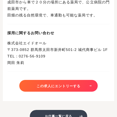
成田市から車で２０分の場所にある薬局で、公立病院の門
前薬局です。
田畑の残る自然環境で、車通勤も可能な薬局です。
採用に関するお問い合わせ
株式会社エイドオール
〒373-0852 群馬県太田市新井町501-2 城代商事ビル 1F
TEL：0276-56-9109
岡田 朱莉
この求人にエントリーする
お仕事一覧に戻る