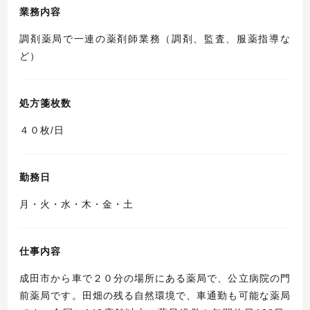
業務内容
調剤薬局で一連の薬剤師業務（調剤、監査、服薬指導な
ど）
処方箋枚数
４０枚/日
勤務日
月・火・水・木・金・土
仕事内容
成田市から車で２０分の場所にある薬局で、公立病院の門
前薬局です。田畑の残る自然環境で、車通勤も可能な薬局