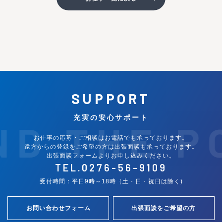
SUPPORT
充実の安心サポート
ND THE P
お仕事の応募・ご相談はお電話でも承っております。
遠方からの登録をご希望の方は出張面談も承っております。
出張面談フォームよりお申し込みください。
TEL.
0276-56-9109
受付時間：平日9時～18時（土・日・祝日は除く)
お問い合わせフォーム
出張面談をご希望の方