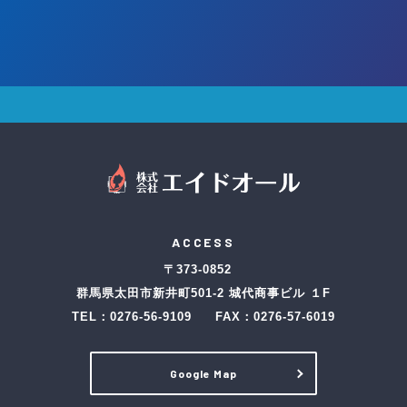
ACCESS
〒373-0852
群馬県太田市新井町501-2 城代商事ビル １F
TEL：
0276-56-9109
FAX：0276-57-6019
Google Map