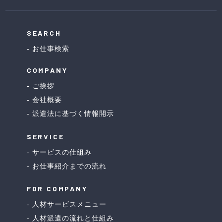
SEARCH
お仕事検索
COMPANY
ご挨拶
会社概要
派遣法に基づく情報開示
SERVICE
サービスの仕組み
お仕事紹介までの流れ
FOR COMPANY
人材サービスメニュー
人材派遣の流れと仕組み