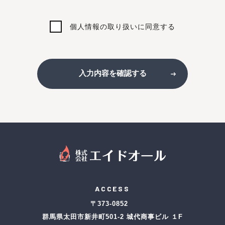
個人情報の取り扱いに同意する
入力内容を確認する
ACCESS
〒373-0852
群馬県太田市新井町501-2 城代商事ビル １F