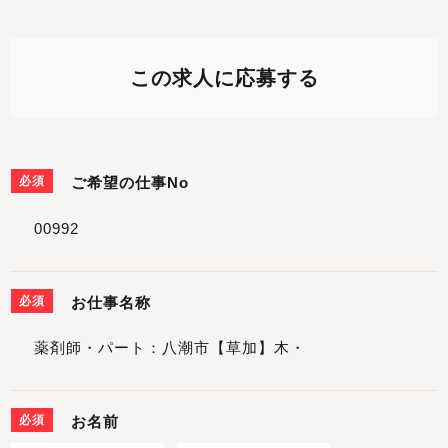
この求人に応募する
必須
ご希望の仕事No
必須
お仕事名称
必須
お名前