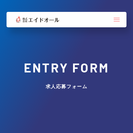
ENTRY FORM
求人応募フォーム