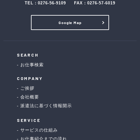
TEL：
0276-56-9109
FAX：0276-57-6019
Google Map
SEARCH
お仕事検索
COMPANY
ご挨拶
会社概要
派遣法に基づく情報開示
SERVICE
サービスの仕組み
お仕事紹介までの流れ