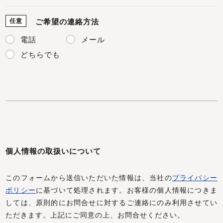
任意
ご希望の連絡方法
電話
メール
どちらでも
個人情報の取扱いについて
このフォームから送信いただいた情報は、当社の
プライバシー
ポリシー
に基づいて処理されます。お客様の個人情報につきま
しては、原則的にお問合せに対するご連絡にのみ利用させてい
ただきます。上記にご同意の上、お問合せください。