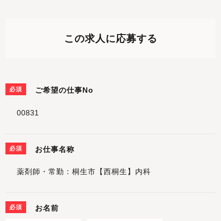
この求人に応募する
必須
ご希望の仕事No
必須
お仕事名称
必須
お名前