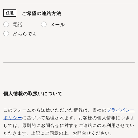
任意
ご希望の連絡方法
電話
メール
どちらでも
個人情報の取扱いについて
このフォームから送信いただいた情報は、当社の
プライバシー
ポリシー
に基づいて処理されます。お客様の個人情報につきま
しては、原則的にお問合せに対するご連絡にのみ利用させてい
ただきます。上記にご同意の上、お問合せください。