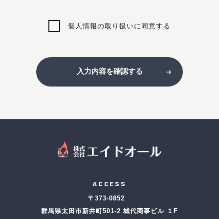
個人情報の取り扱いに同意する
入力内容を確認する
ACCESS
〒373-0852
群馬県太田市新井町501-2 城代商事ビル １F