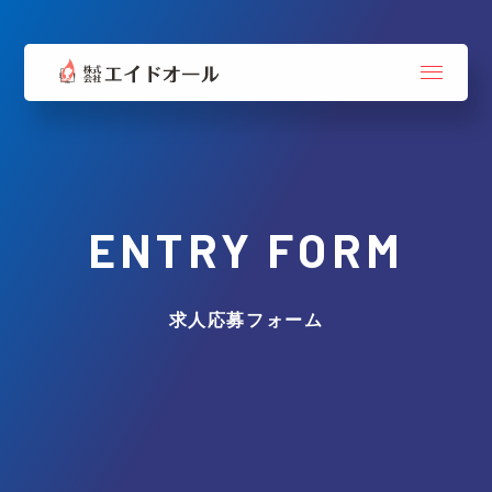
ENTRY FORM
求人応募フォーム