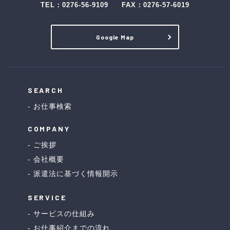
TEL：
0276-56-9109
FAX：0276-57-6019
Google Map
SEARCH
お仕事検索
COMPANY
ご挨拶
会社概要
派遣法に基づく情報開示
SERVICE
サービスの仕組み
お仕事紹介までの流れ