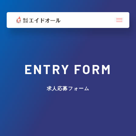
ENTRY FORM
求人応募フォーム