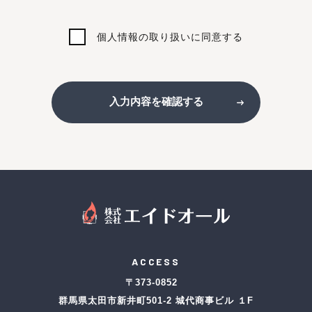
個人情報の取り扱いに同意する
入力内容を確認する
ACCESS
〒373-0852
群馬県太田市新井町501-2 城代商事ビル １F