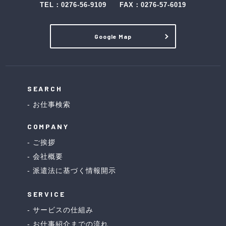
TEL：
0276-56-9109
FAX：0276-57-6019
Google Map
SEARCH
お仕事検索
COMPANY
ご挨拶
会社概要
派遣法に基づく情報開示
SERVICE
サービスの仕組み
お仕事紹介までの流れ