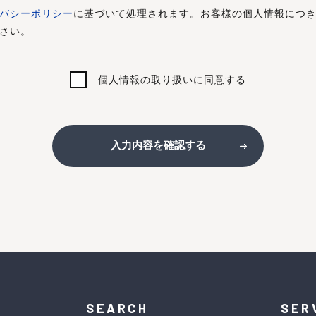
バシーポリシー
に基づいて処理されます。お客様の個人情報につ
さい。
個人情報の取り扱いに同意する
入力内容を確認する
SEARCH
SER