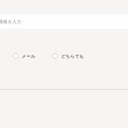
メール
どちらでも