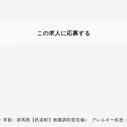
この求人に応募する