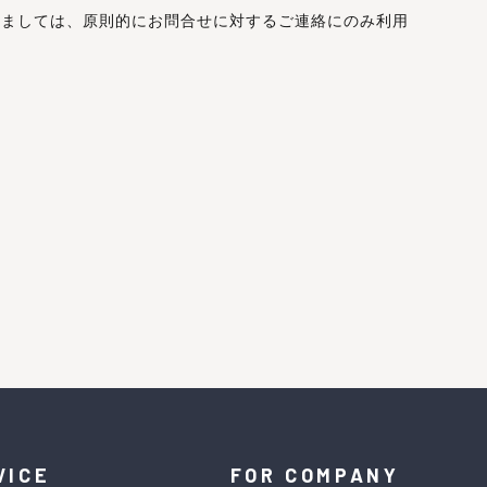
きましては、原則的にお問合せに対するご連絡にのみ利用
VICE
FOR COMPANY