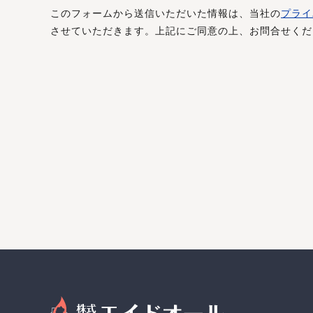
このフォームから送信いただいた情報は、当社の
プライ
させていただきます。上記にご同意の上、お問合せくだ