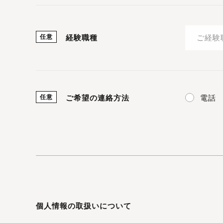
任意
経験職種
電話
任意
ご希望の連絡方法
個人情報の取扱いについて