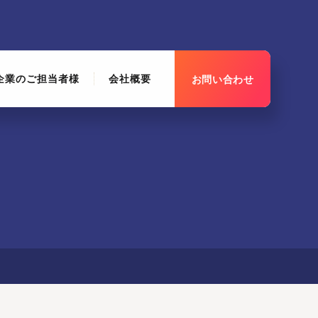
企業のご担当者様
会社概要
お問い合わせ