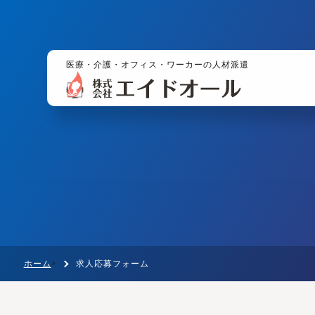
医療・介護・オフィス・ワーカーの人材派遣
ホーム
求人応募フォーム
>