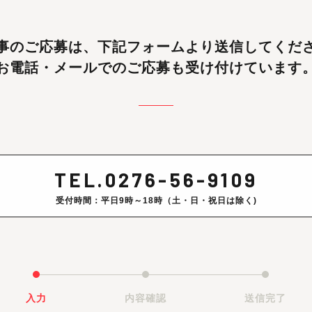
事のご応募は、
下記フォームより送信してくだ
お電話・メールでのご応募も受け付けています
TEL.0276-56-9109
受付時間：平日9時～18時（土・日・祝日は除く)
入力
内容確認
送信完了