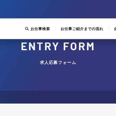
お仕事検索
お仕事ご紹介までの流れ
ENTRY FORM
求人応募フォーム