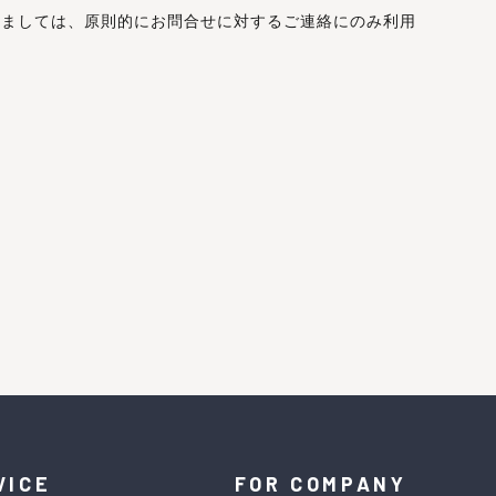
きましては、原則的にお問合せに対するご連絡にのみ利用
VICE
FOR COMPANY