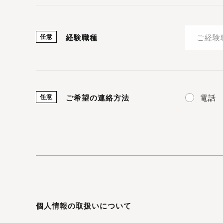
任意
経験職種
電話
任意
ご希望の連絡方法
個人情報の取扱いについて