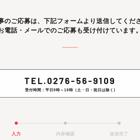
事のご応募は、
下記フォームより送信してくだ
お電話・メールでのご応募も受け付けています
TEL.0276-56-9109
受付時間：平日9時～18時（土・日・祝日は除く)
入力
内容確認
送信完了