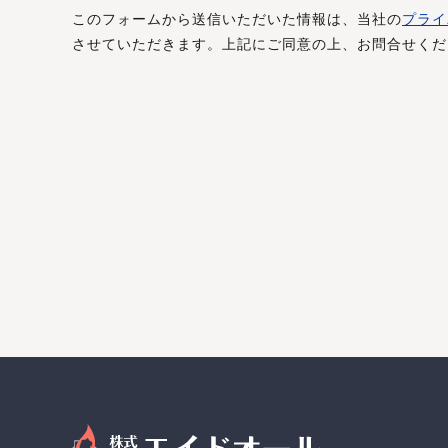
このフォームから送信いただいた情報は、当社の
プライ
させていただきます。上記にご同意の上、お問合せくだ