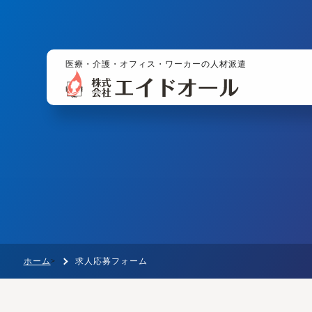
医療・介護・オフィス・ワーカーの人材派遣
ホーム
求人応募フォーム
>