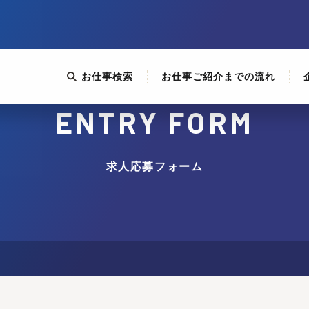
お仕事検索
お仕事ご紹介までの流れ
ENTRY FORM
求人応募フォーム