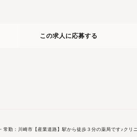
この求人に応募する