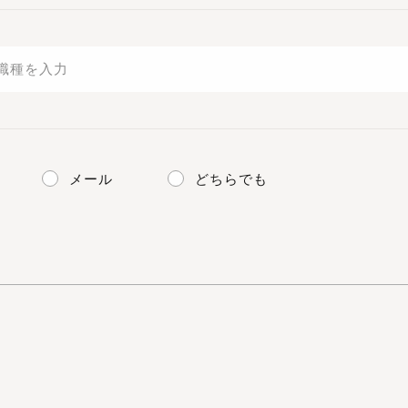
メール
どちらでも