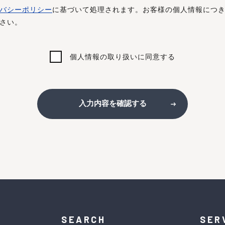
バシーポリシー
に基づいて処理されます。お客様の個人情報につ
さい。
個人情報の取り扱いに同意する
入力内容を確認する
SEARCH
SER