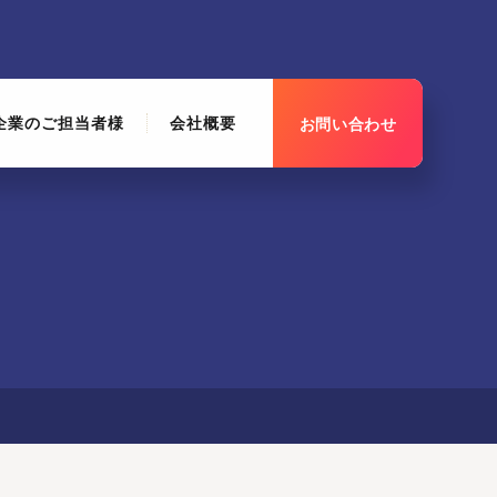
企業のご担当者様
会社概要
お問い合わせ