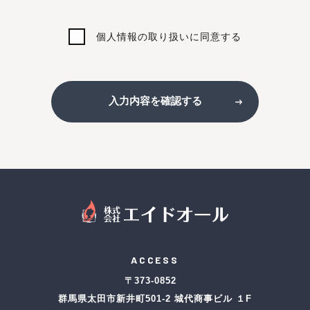
個人情報の取り扱いに同意する
入力内容を確認する
ACCESS
〒373-0852
群馬県太田市新井町501-2 城代商事ビル １F