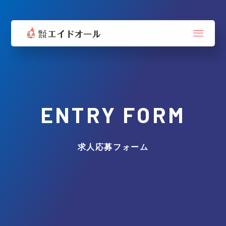
ENTRY FORM
求人応募フォーム