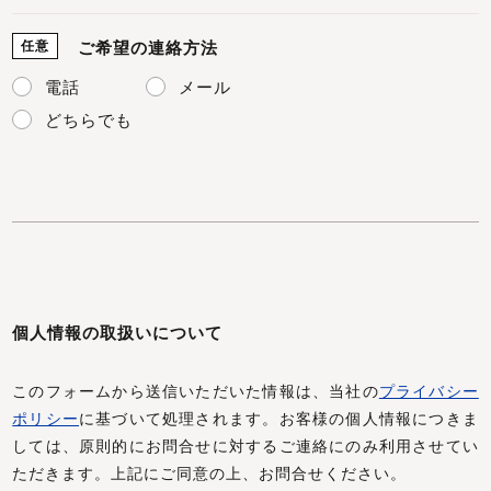
任意
ご希望の連絡方法
電話
メール
どちらでも
個人情報の取扱いについて
このフォームから送信いただいた情報は、当社の
プライバシー
ポリシー
に基づいて処理されます。お客様の個人情報につきま
しては、原則的にお問合せに対するご連絡にのみ利用させてい
ただきます。上記にご同意の上、お問合せください。