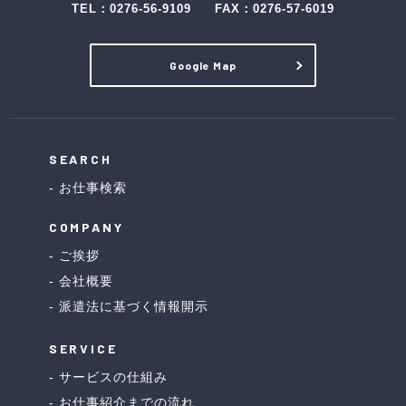
TEL：
0276-56-9109
FAX：0276-57-6019
Google Map
SEARCH
お仕事検索
COMPANY
ご挨拶
会社概要
派遣法に基づく情報開示
SERVICE
サービスの仕組み
お仕事紹介までの流れ