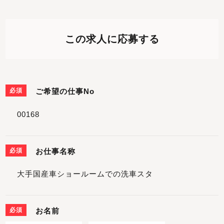
この求人に応募する
必須
ご希望の仕事No
必須
お仕事名称
必須
お名前