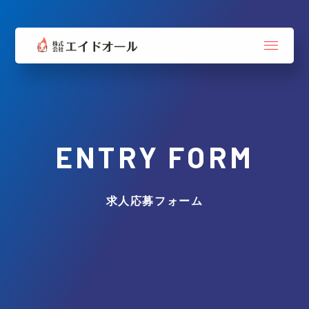
ENTRY FORM
求人応募フォーム