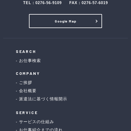
TEL：
0276-56-9109
FAX：0276-57-6019
Google Map
SEARCH
お仕事検索
COMPANY
ご挨拶
会社概要
派遣法に基づく情報開示
SERVICE
サービスの仕組み
お仕事紹介までの流れ