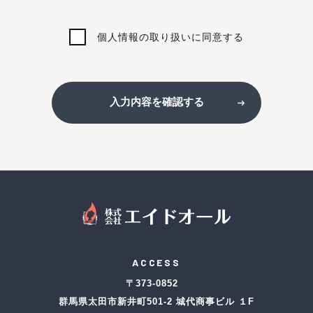
個人情報の取り扱いに同意する
入力内容を確認する
ACCESS
〒373-0852
群馬県太田市新井町501-2 城代商事ビル １F