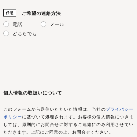
任意
ご希望の連絡方法
電話
メール
どちらでも
個人情報の取扱いについて
このフォームから送信いただいた情報は、当社の
プライバシー
ポリシー
に基づいて処理されます。お客様の個人情報につきま
しては、原則的にお問合せに対するご連絡にのみ利用させてい
ただきます。上記にご同意の上、お問合せください。