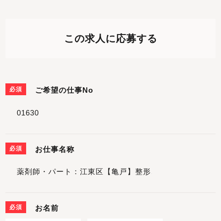
この求人に応募する
必須
ご希望の仕事No
必須
お仕事名称
必須
お名前