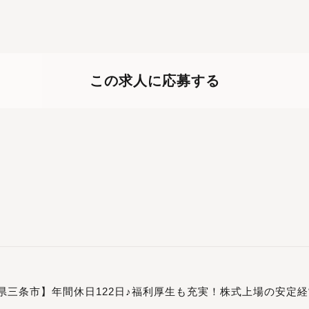
この求人に応募する