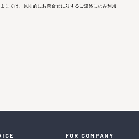
きましては、原則的にお問合せに対するご連絡にのみ利用
VICE
FOR COMPANY