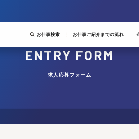
お仕事検索
お仕事ご紹介までの流れ
ENTRY FORM
求人応募フォーム