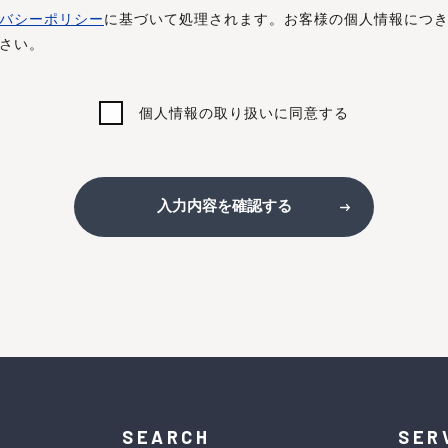
バシーポリシー
に基づいて処理されます。お客様の個人情報につ
さい。
個人情報の取り扱いに同意する
入力内容を確認する
SEARCH
SER