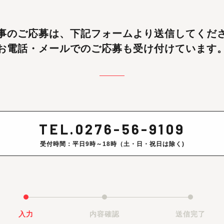
事のご応募は、
下記フォームより送信してくだ
お電話・メールでのご応募も受け付けています
TEL.0276-56-9109
受付時間：平日9時～18時（土・日・祝日は除く)
入力
内容確認
送信完了