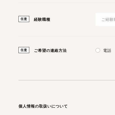
任意
経験職種
電話
任意
ご希望の連絡方法
個人情報の取扱いについて