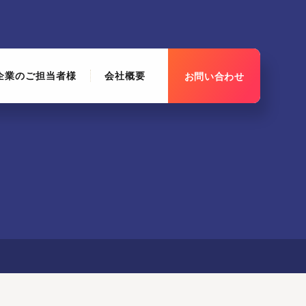
企業のご担当者様
会社概要
お問い合わせ