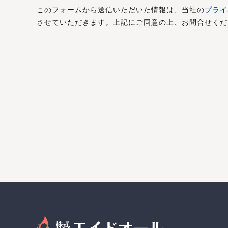
このフォームから送信いただいた情報は、当社の
プライ
させていただきます。上記にご同意の上、お問合せくだ