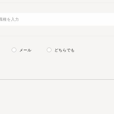
メール
どちらでも