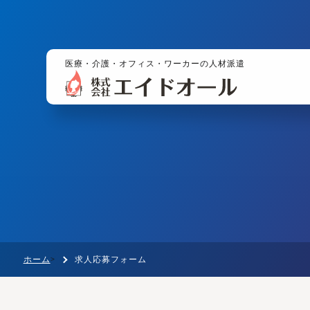
医療・介護・オフィス・ワーカーの人材派遣
ホーム
求人応募フォーム
>