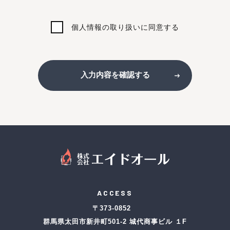
個人情報の取り扱いに同意する
入力内容を確認する
ACCESS
〒373-0852
群馬県太田市新井町501-2 城代商事ビル １F