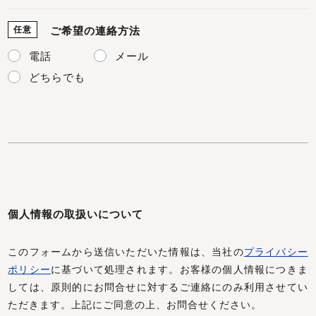
任意
ご希望の連絡方法
電話
メール
どちらでも
個人情報の取扱いについて
このフォームから送信いただいた情報は、当社の
プライバシー
ポリシー
に基づいて処理されます。お客様の個人情報につきま
しては、原則的にお問合せに対するご連絡にのみ利用させてい
ただきます。上記にご同意の上、お問合せください。