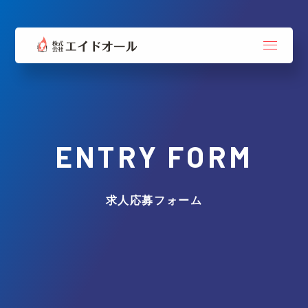
ENTRY FORM
求人応募フォーム