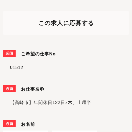
この求人に応募する
必須
ご希望の仕事No
必須
お仕事名称
必須
お名前