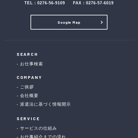
TEL：
0276-56-9109
FAX：0276-57-6019
Google Map
SEARCH
お仕事検索
COMPANY
ご挨拶
会社概要
派遣法に基づく情報開示
SERVICE
サービスの仕組み
お仕事紹介までの流れ