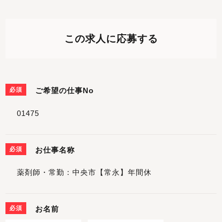
この求人に応募する
必須
ご希望の仕事No
必須
お仕事名称
必須
お名前