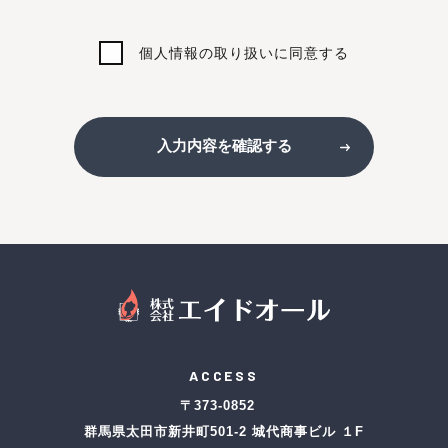
個人情報の取り扱いに同意する
入力内容を確認する
ACCESS
〒373-0852
群馬県太田市新井町501-2 城代商事ビル １F