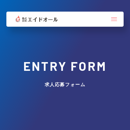
ENTRY FORM
求人応募フォーム