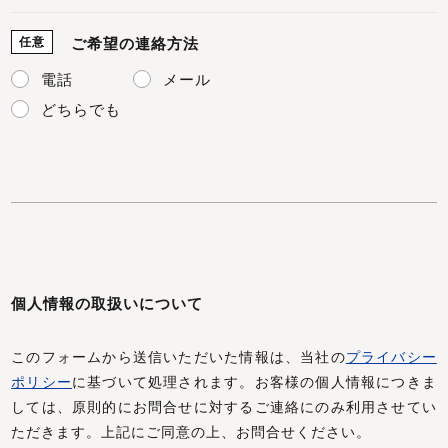
任意
ご希望の連絡方法
電話
メール
どちらでも
個人情報の取扱いについて
このフォームから送信いただいた情報は、当社の
プライバシー
ポリシー
に基づいて処理されます。お客様の個人情報につきま
しては、原則的にお問合せに対するご連絡にのみ利用させてい
ただきます。上記にご同意の上、お問合せください。