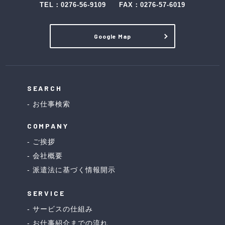
TEL：
0276-56-9109
FAX：0276-57-6019
Google Map
SEARCH
お仕事検索
COMPANY
ご挨拶
会社概要
派遣法に基づく情報開示
SERVICE
サービスの仕組み
お仕事紹介までの流れ