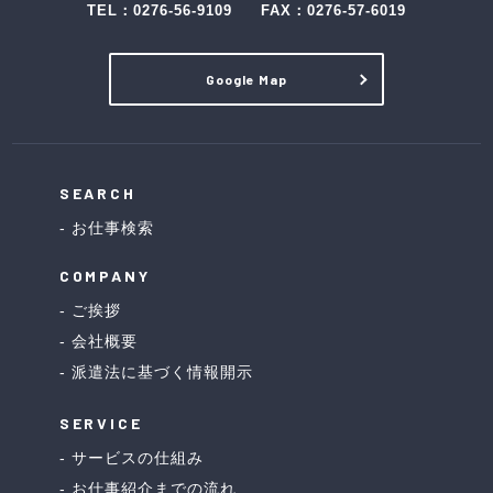
TEL：
0276-56-9109
FAX：0276-57-6019
Google Map
SEARCH
お仕事検索
COMPANY
ご挨拶
会社概要
派遣法に基づく情報開示
SERVICE
サービスの仕組み
お仕事紹介までの流れ