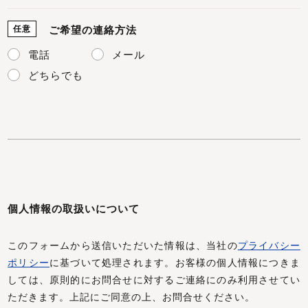
任意
ご希望の連絡方法
電話
メール
どちらでも
個人情報の取扱いについて
このフォームから送信いただいた情報は、当社の
プライバシー
ポリシー
に基づいて処理されます。お客様の個人情報につきま
しては、原則的にお問合せに対するご連絡にのみ利用させてい
ただきます。上記にご同意の上、お問合せください。