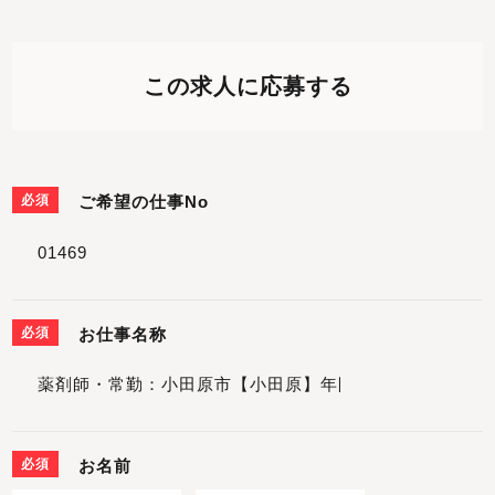
この求人に応募する
必須
ご希望の仕事No
必須
お仕事名称
必須
お名前