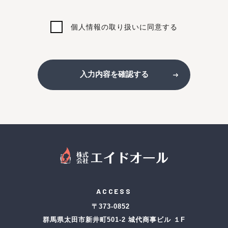
個人情報の取り扱いに同意する
入力内容を確認する
ACCESS
〒373-0852
群馬県太田市新井町501-2 城代商事ビル １F