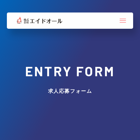
ENTRY FORM
求人応募フォーム