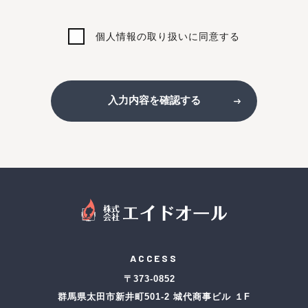
個人情報の取り扱いに同意する
入力内容を確認する
ACCESS
〒373-0852
群馬県太田市新井町501-2 城代商事ビル １F