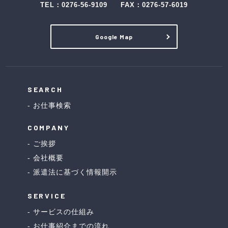
TEL：
0276-56-9109
FAX：0276-57-6019
Google Map
SEARCH
お仕事検索
COMPANY
ご挨拶
会社概要
派遣法に基づく情報開示
SERVICE
サービスの仕組み
お仕事紹介までの流れ