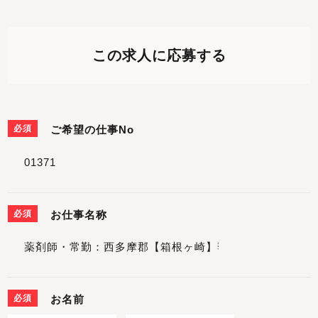
この求人に応募する
必須
ご希望の仕事No
必須
お仕事名称
必須
お名前