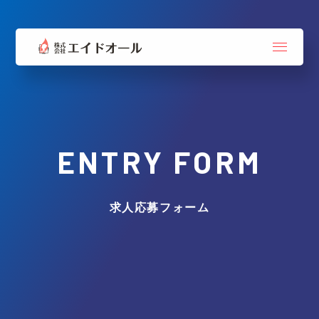
ENTRY FORM
求人応募フォーム