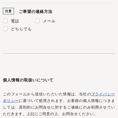
任意
ご希望の連絡方法
電話
メール
どちらでも
個人情報の取扱いについて
このフォームから送信いただいた情報は、当社の
プライバシー
ポリシー
に基づいて処理されます。お客様の個人情報につきま
しては、原則的にお問合せに対するご連絡にのみ利用させてい
ただきます。上記にご同意の上、お問合せください。