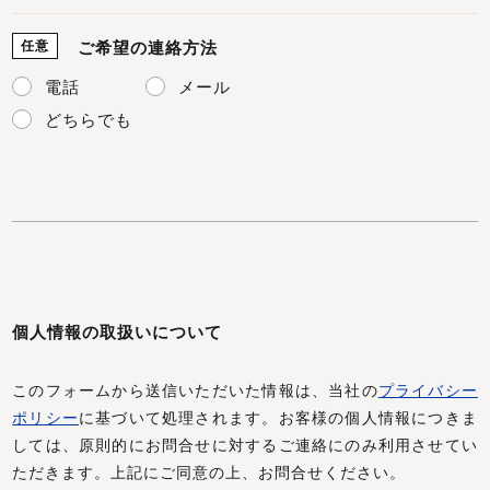
任意
ご希望の連絡方法
電話
メール
どちらでも
個人情報の取扱いについて
このフォームから送信いただいた情報は、当社の
プライバシー
ポリシー
に基づいて処理されます。お客様の個人情報につきま
しては、原則的にお問合せに対するご連絡にのみ利用させてい
ただきます。上記にご同意の上、お問合せください。