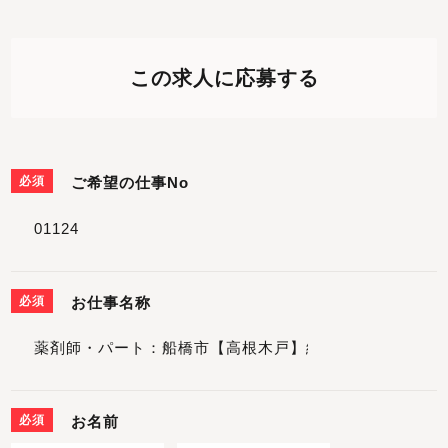
この求人に応募する
必須
ご希望の仕事No
必須
お仕事名称
必須
お名前