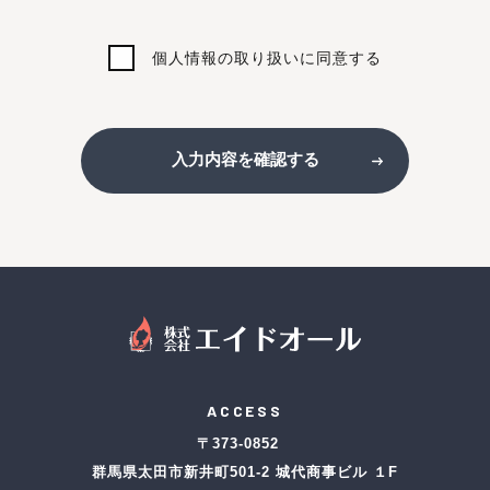
個人情報の取り扱いに同意する
入力内容を確認する
ACCESS
〒373-0852
群馬県太田市新井町501-2 城代商事ビル １F