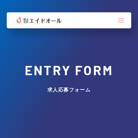
ENTRY FORM
求人応募フォーム