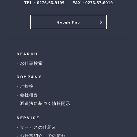
TEL：
0276-56-9109
FAX：0276-57-6019
Google Map
SEARCH
お仕事検索
COMPANY
ご挨拶
会社概要
派遣法に基づく情報開示
SERVICE
サービスの仕組み
お仕事紹介までの流れ