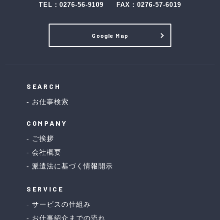
TEL：
0276-56-9109
FAX：0276-57-6019
Google Map
SEARCH
お仕事検索
COMPANY
ご挨拶
会社概要
派遣法に基づく情報開示
SERVICE
サービスの仕組み
お仕事紹介までの流れ