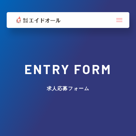
ENTRY FORM
求人応募フォーム