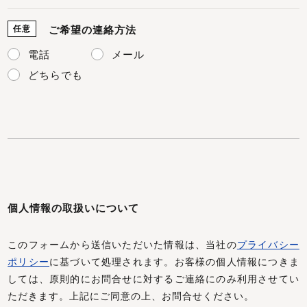
任意
ご希望の連絡方法
電話
メール
どちらでも
個人情報の取扱いについて
このフォームから送信いただいた情報は、当社の
プライバシー
ポリシー
に基づいて処理されます。お客様の個人情報につきま
しては、原則的にお問合せに対するご連絡にのみ利用させてい
ただきます。上記にご同意の上、お問合せください。