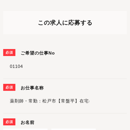
この求人に応募する
必須
ご希望の仕事No
必須
お仕事名称
必須
お名前