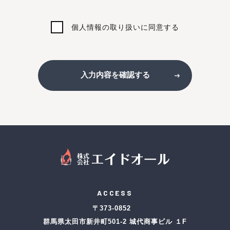
個人情報の取り扱いに同意する
入力内容を確認する
ACCESS
〒373-0852
群馬県太田市新井町501-2 城代商事ビル １F