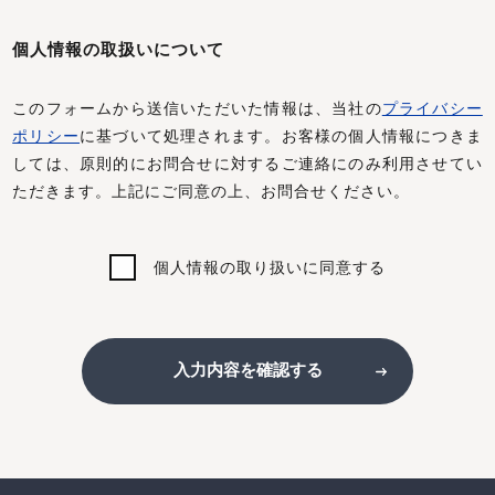
個人情報の取扱いについて
このフォームから送信いただいた情報は、当社の
プライバシー
ポリシー
に基づいて処理されます。お客様の個人情報につきま
しては、原則的にお問合せに対するご連絡にのみ利用させてい
ただきます。上記にご同意の上、お問合せください。
個人情報の取り扱いに同意する
入力内容を確認する