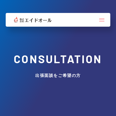
CONSULTATION
出張面談をご希望の方