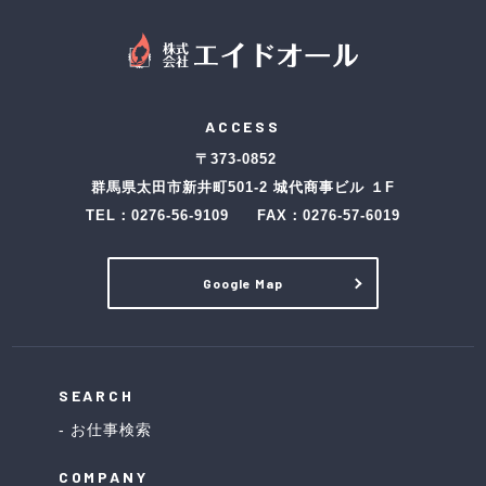
ACCESS
〒373-0852
群馬県太田市新井町501-2 城代商事ビル １F
TEL：
0276-56-9109
FAX：0276-57-6019
Google Map
SEARCH
お仕事検索
COMPANY