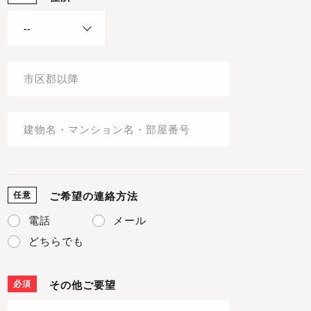
任意
ご希望の連絡方法
電話
メール
どちらでも
必須
その他ご要望