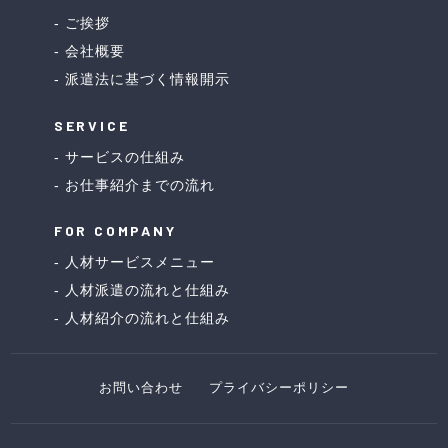
ご挨拶
会社概要
派遣法に基づく情報開示
SERVICE
サービスの仕組み
お仕事紹介までの流れ
FOR COMPANY
人材サービスメニュー
人材派遣の流れと仕組み
人材紹介の流れと仕組み
お問い合わせ
プライバシーポリシー