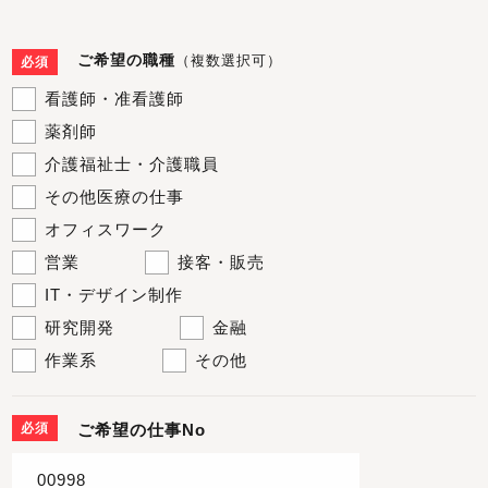
ご希望の職種
（複数選択可）
必須
看護師・准看護師
薬剤師
介護福祉士・介護職員
その他医療の仕事
オフィスワーク
営業
接客・販売
IT・デザイン制作
研究開発
金融
作業系
その他
必須
ご希望の仕事No