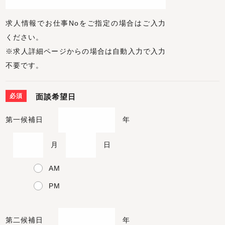
求人情報でお仕事Noをご指定の場合はご入力
ください。
※求人詳細ページからの場合は自動入力で入力
不要です。
必須
面談希望日
第一候補日
年
月
日
AM
PM
第二候補日
年