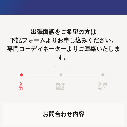
出張面談をご希望の方は
下記フォームよりお申し込みください。
専門コーディネーターよりご連絡いたしま
す。
入
内容
送信
力
確認
完了
お問合わせ内容