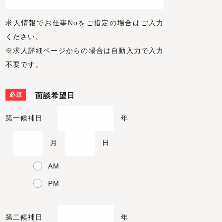
求人情報でお仕事Noをご指定の場合はご入力
ください。
※求人詳細ページからの場合は自動入力で入力
不要です。
必須
面談希望日
第一候補日
年
月
日
AM
PM
第二候補日
年