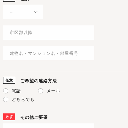
任意
ご希望の連絡方法
電話
メール
どちらでも
必須
その他ご要望