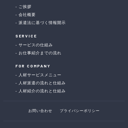
ご挨拶
会社概要
派遣法に基づく情報開示
SERVICE
サービスの仕組み
お仕事紹介までの流れ
FOR COMPANY
人材サービスメニュー
人材派遣の流れと仕組み
人材紹介の流れと仕組み
お問い合わせ
プライバシーポリシー