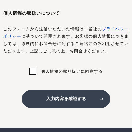
個人情報の取扱いについて
このフォームから送信いただいた情報は、当社の
プライバシー
ポリシー
に基づいて処理されます。お客様の個人情報につきま
しては、原則的にお問合せに対するご連絡にのみ利用させてい
ただきます。上記にご同意の上、お問合せください。
個人情報の取り扱いに同意する
入力内容を確認する