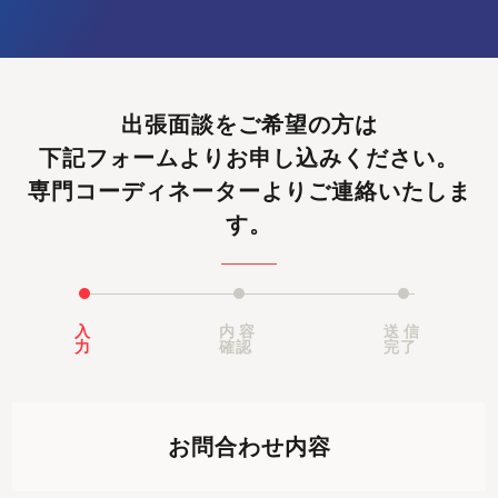
出張面談をご希望の方は
下記フォームよりお申し込みください。
専門コーディネーターよりご連絡いたしま
す。
入
内容
送信
力
確認
完了
お問合わせ内容