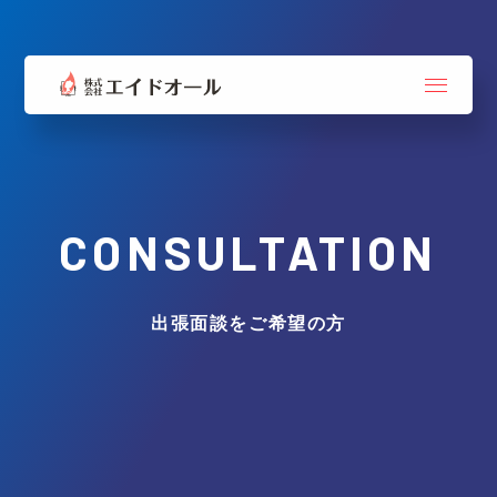
CONSULTATION
出張面談をご希望の方