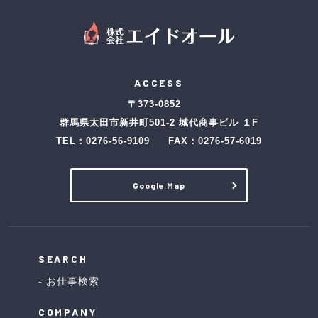
ACCESS
〒373-0852
群馬県太田市新井町501-2 城代商事ビル １F
TEL：
0276-56-9109
FAX：0276-57-6019
Google Map
SEARCH
お仕事検索
COMPANY