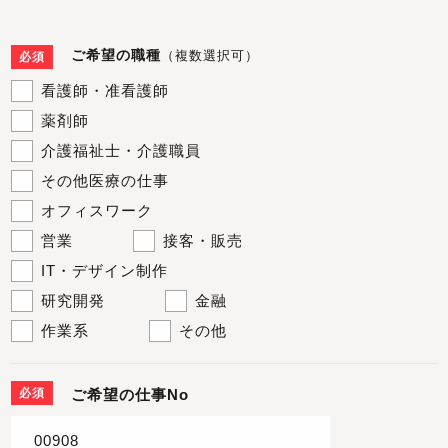
ご希望の職種
（複数選択可）
必須
看護師・准看護師
薬剤師
介護福祉士・介護職員
その他医療の仕事
オフィスワーク
営業
接客・販売
IT・デザイン制作
研究開発
金融
作業系
その他
必須
ご希望の仕事No