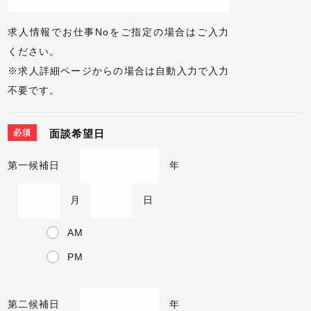
求人情報でお仕事Noをご指定の場合はご入力
ください。
※求人詳細ページからの場合は自動入力で入力
不要です。
必須
面談希望日
第一候補日
年
月
日
AM
PM
第二候補日
年