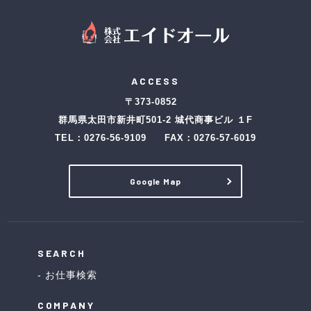
ACCESS
〒373-0852
群馬県太田市新井町501-2 城代商事ビル １F
TEL：
0276-56-9109
FAX：0276-57-6019
Google Map
SEARCH
お仕事検索
COMPANY