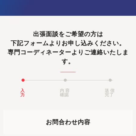
出張面談をご希望の方は
下記フォームよりお申し込みください。
専門コーディネーターよりご連絡いたしま
す。
入
内容
送信
力
確認
完了
お問合わせ内容