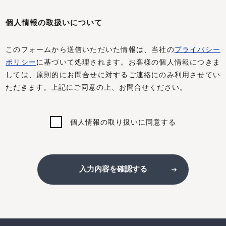
個人情報の取扱いについて
このフォームから送信いただいた情報は、当社の
プライバシー
ポリシー
に基づいて処理されます。お客様の個人情報につきま
しては、原則的にお問合せに対するご連絡にのみ利用させてい
ただきます。上記にご同意の上、お問合せください。
個人情報の取り扱いに同意する
入力内容を確認する