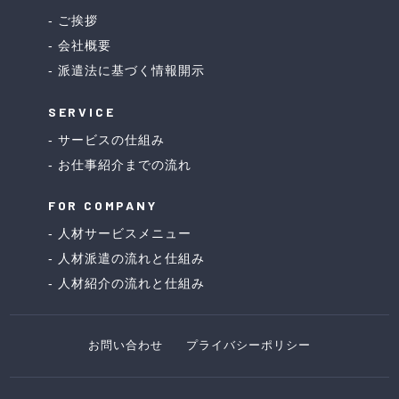
ご挨拶
会社概要
派遣法に基づく情報開示
SERVICE
サービスの仕組み
お仕事紹介までの流れ
FOR COMPANY
人材サービスメニュー
人材派遣の流れと仕組み
人材紹介の流れと仕組み
お問い合わせ
プライバシーポリシー