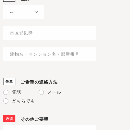
任意
ご希望の連絡方法
電話
メール
どちらでも
必須
その他ご要望