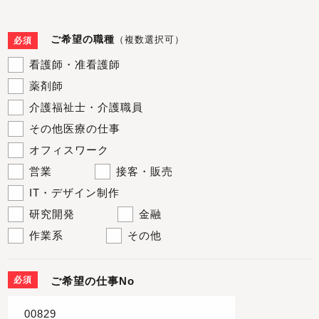
ご希望の職種
（複数選択可）
必須
看護師・准看護師
薬剤師
介護福祉士・介護職員
その他医療の仕事
オフィスワーク
営業
接客・販売
IT・デザイン制作
研究開発
金融
作業系
その他
必須
ご希望の仕事No