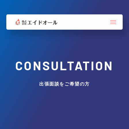
CONSULTATION
出張面談をご希望の方