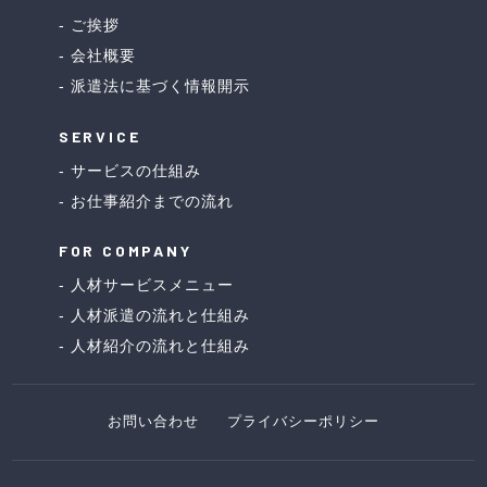
ご挨拶
会社概要
派遣法に基づく情報開示
SERVICE
サービスの仕組み
お仕事紹介までの流れ
FOR COMPANY
人材サービスメニュー
人材派遣の流れと仕組み
人材紹介の流れと仕組み
お問い合わせ
プライバシーポリシー