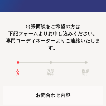
出張面談をご希望の方は
下記フォームよりお申し込みください。
専門コーディネーターよりご連絡いたしま
す。
入
内容
送信
力
確認
完了
お問合わせ内容