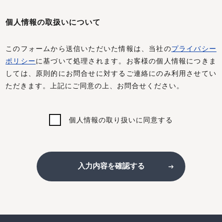
個人情報の取扱いについて
このフォームから送信いただいた情報は、当社の
プライバシー
ポリシー
に基づいて処理されます。お客様の個人情報につきま
しては、原則的にお問合せに対するご連絡にのみ利用させてい
ただきます。上記にご同意の上、お問合せください。
個人情報の取り扱いに同意する
入力内容を確認する