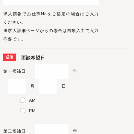
求人情報でお仕事Noをご指定の場合はご入力
ください。
※求人詳細ページからの場合は自動入力で入力
不要です。
必須
面談希望日
第一候補日
年
月
日
AM
PM
第二候補日
年