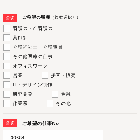
ご希望の職種
（複数選択可）
必須
看護師・准看護師
薬剤師
介護福祉士・介護職員
その他医療の仕事
オフィスワーク
営業
接客・販売
IT・デザイン制作
研究開発
金融
作業系
その他
必須
ご希望の仕事No