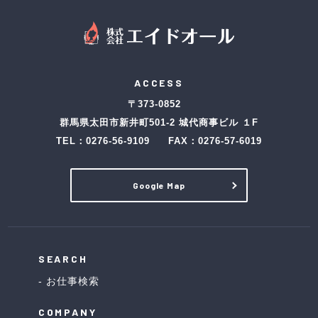
ACCESS
〒373-0852
群馬県太田市新井町501-2 城代商事ビル １F
TEL：
0276-56-9109
FAX：0276-57-6019
Google Map
SEARCH
お仕事検索
COMPANY