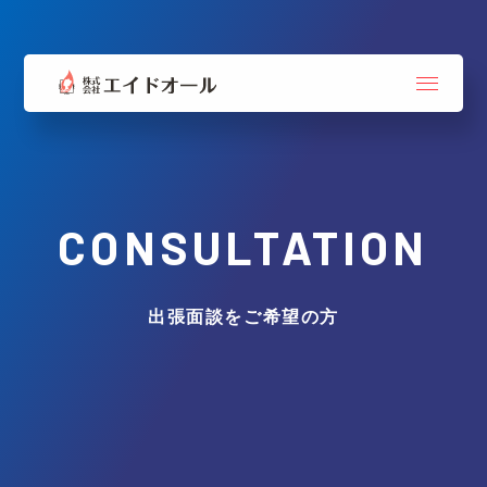
CONSULTATION
出張面談をご希望の方