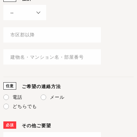
任意
ご希望の連絡方法
電話
メール
どちらでも
必須
その他ご要望