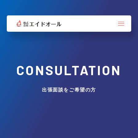
CONSULTATION
出張面談をご希望の方