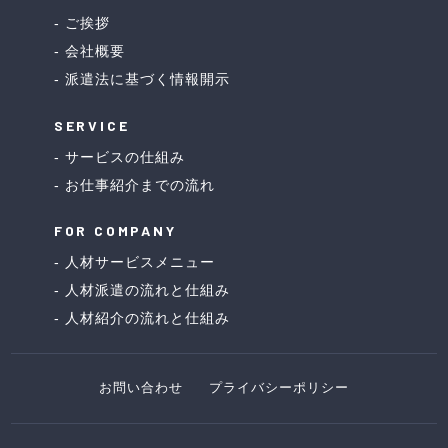
ご挨拶
会社概要
派遣法に基づく情報開示
SERVICE
サービスの仕組み
お仕事紹介までの流れ
FOR COMPANY
人材サービスメニュー
人材派遣の流れと仕組み
人材紹介の流れと仕組み
お問い合わせ
プライバシーポリシー