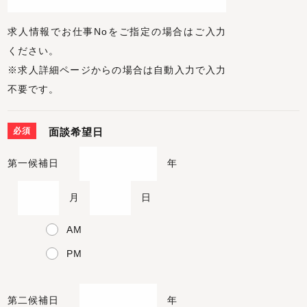
求人情報でお仕事Noをご指定の場合はご入力
ください。
※求人詳細ページからの場合は自動入力で入力
不要です。
必須
面談希望日
第一候補日
年
月
日
AM
PM
第二候補日
年