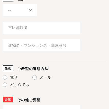
任意
ご希望の連絡方法
電話
メール
どちらでも
必須
その他ご要望