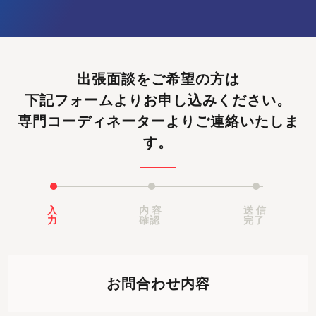
出張面談をご希望の方は
下記フォームよりお申し込みください。
専門コーディネーターよりご連絡いたしま
す。
入
内容
送信
力
確認
完了
お問合わせ内容