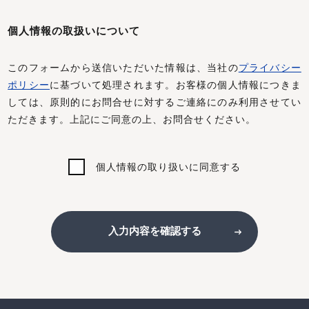
個人情報の取扱いについて
このフォームから送信いただいた情報は、当社の
プライバシー
ポリシー
に基づいて処理されます。お客様の個人情報につきま
しては、原則的にお問合せに対するご連絡にのみ利用させてい
ただきます。上記にご同意の上、お問合せください。
個人情報の取り扱いに同意する
入力内容を確認する