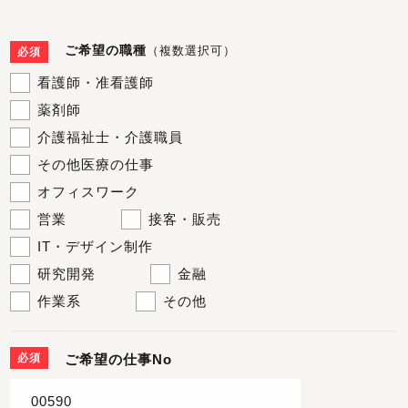
ご希望の職種
（複数選択可）
必須
看護師・准看護師
薬剤師
介護福祉士・介護職員
その他医療の仕事
オフィスワーク
営業
接客・販売
IT・デザイン制作
研究開発
金融
作業系
その他
必須
ご希望の仕事No