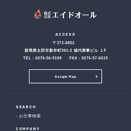
ACCESS
〒373-0852
群馬県太田市新井町501-2 城代商事ビル １F
TEL：
0276-56-9109
FAX：0276-57-6019
Google Map
SEARCH
お仕事検索
COMPANY