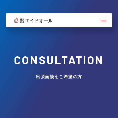
CONSULTATION
出張面談をご希望の方