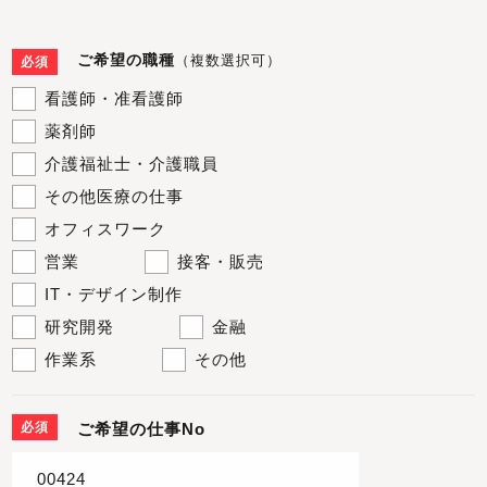
ご希望の職種
（複数選択可）
必須
看護師・准看護師
薬剤師
介護福祉士・介護職員
その他医療の仕事
オフィスワーク
営業
接客・販売
IT・デザイン制作
研究開発
金融
作業系
その他
必須
ご希望の仕事No