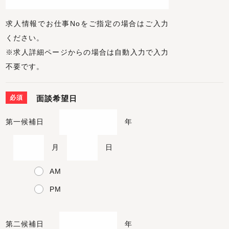
求人情報でお仕事Noをご指定の場合はご入力
ください。
※求人詳細ページからの場合は自動入力で入力
不要です。
必須
面談希望日
第一候補日
年
月
日
AM
PM
第二候補日
年