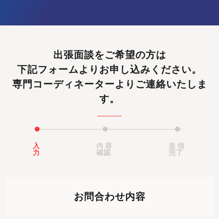
出張面談をご希望の方は
下記フォームよりお申し込みください。
専門コーディネーターよりご連絡いたしま
す。
入
内容
送信
力
確認
完了
お問合わせ内容