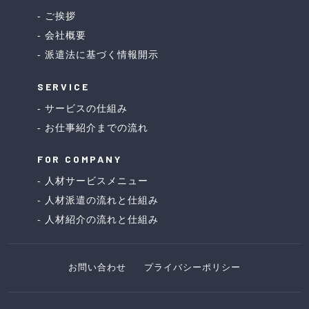
ご挨拶
会社概要
派遣法に基づく情報開示
SERVICE
サービスの仕組み
お仕事紹介までの流れ
FOR COMPANY
人材サービスメニュー
人材派遣の流れと仕組み
人材紹介の流れと仕組み
お問い合わせ
プライバシーポリシー