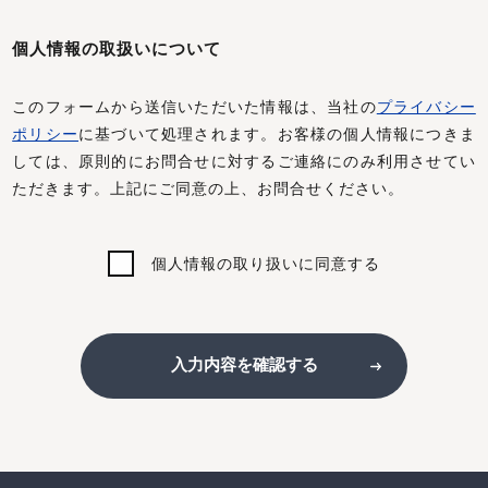
個人情報の取扱いについて
このフォームから送信いただいた情報は、当社の
プライバシー
ポリシー
に基づいて処理されます。お客様の個人情報につきま
しては、原則的にお問合せに対するご連絡にのみ利用させてい
ただきます。上記にご同意の上、お問合せください。
個人情報の取り扱いに同意する
入力内容を確認する