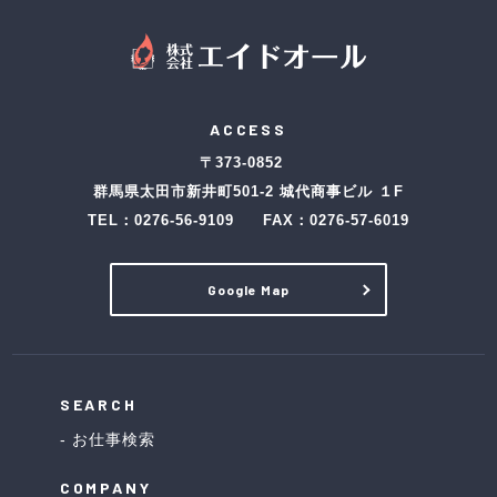
ACCESS
〒373-0852
群馬県太田市新井町501-2 城代商事ビル １F
TEL：
0276-56-9109
FAX：0276-57-6019
Google Map
SEARCH
お仕事検索
COMPANY