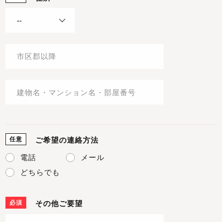
任意
ご希望の連絡方法
電話
メール
どちらでも
必須
その他ご要望