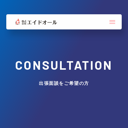
CONSULTATION
出張面談をご希望の方