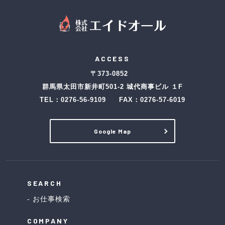
ACCESS
〒373-0852
群馬県太田市新井町501-2 城代商事ビル １F
TEL：
0276-56-9109
FAX：0276-57-6019
Google Map
SEARCH
お仕事検索
COMPANY