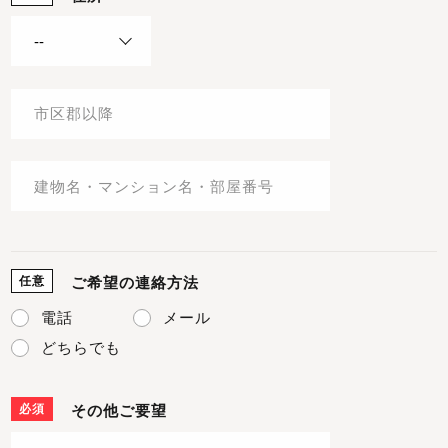
任意
ご希望の連絡方法
電話
メール
どちらでも
必須
その他ご要望