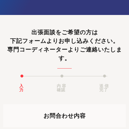
出張面談をご希望の方は
下記フォームよりお申し込みください。
専門コーディネーターよりご連絡いたしま
す。
入
内容
送信
力
確認
完了
お問合わせ内容