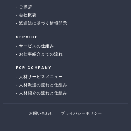
ご挨拶
会社概要
派遣法に基づく情報開示
SERVICE
サービスの仕組み
お仕事紹介までの流れ
FOR COMPANY
人材サービスメニュー
人材派遣の流れと仕組み
人材紹介の流れと仕組み
お問い合わせ
プライバシーポリシー