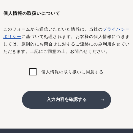
個人情報の取扱いについて
このフォームから送信いただいた情報は、当社の
プライバシー
ポリシー
に基づいて処理されます。お客様の個人情報につきま
しては、原則的にお問合せに対するご連絡にのみ利用させてい
ただきます。上記にご同意の上、お問合せください。
個人情報の取り扱いに同意する
入力内容を確認する