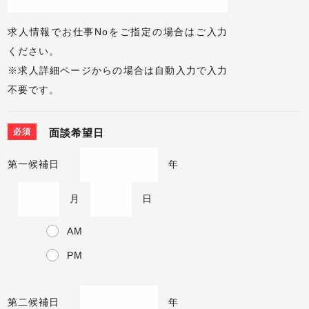
求人情報でお仕事Noをご指定の場合はご入力
ください。
※求人詳細ページからの場合は自動入力で入力
不要です。
必須
面談希望日
第一候補日
年
月
日
AM
PM
第二候補日
年