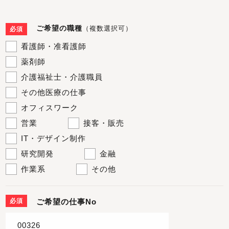
ご希望の職種
（複数選択可）
必須
看護師・准看護師
薬剤師
介護福祉士・介護職員
その他医療の仕事
オフィスワーク
営業
接客・販売
IT・デザイン制作
研究開発
金融
作業系
その他
必須
ご希望の仕事No