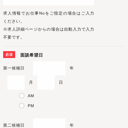
求人情報でお仕事Noをご指定の場合はご入力
ください。
※求人詳細ページからの場合は自動入力で入力
不要です。
必須
面談希望日
第一候補日
年
月
日
AM
PM
第二候補日
年