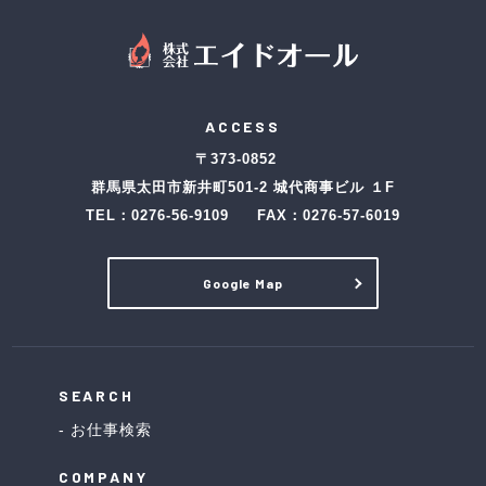
ACCESS
〒373-0852
群馬県太田市新井町501-2 城代商事ビル １F
TEL：
0276-56-9109
FAX：0276-57-6019
Google Map
SEARCH
お仕事検索
COMPANY