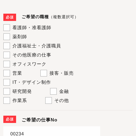
ご希望の職種
（複数選択可）
必須
看護師・准看護師
薬剤師
介護福祉士・介護職員
その他医療の仕事
オフィスワーク
営業
接客・販売
IT・デザイン制作
研究開発
金融
作業系
その他
必須
ご希望の仕事No