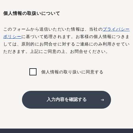
個人情報の取扱いについて
このフォームから送信いただいた情報は、当社の
プライバシー
ポリシー
に基づいて処理されます。お客様の個人情報につきま
しては、原則的にお問合せに対するご連絡にのみ利用させてい
ただきます。上記にご同意の上、お問合せください。
個人情報の取り扱いに同意する
入力内容を確認する