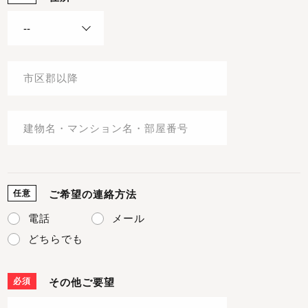
任意
ご希望の連絡方法
電話
メール
どちらでも
必須
その他ご要望