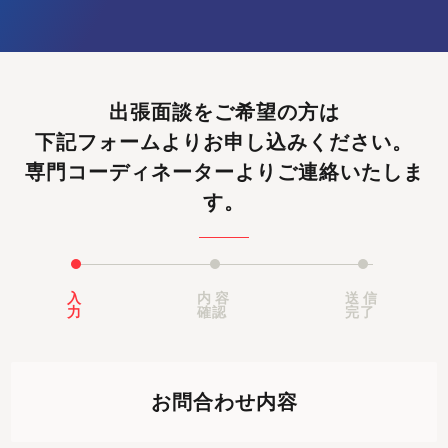
出張面談をご希望の方は
下記フォームよりお申し込みください。
専門コーディネーターよりご連絡いたしま
す。
入
内容
送信
力
確認
完了
お問合わせ内容