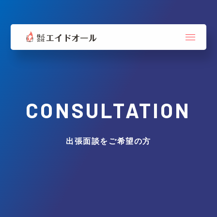
CONSULTATION
出張面談をご希望の方