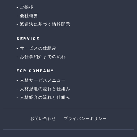
ご挨拶
会社概要
派遣法に基づく情報開示
SERVICE
サービスの仕組み
お仕事紹介までの流れ
FOR COMPANY
人材サービスメニュー
人材派遣の流れと仕組み
人材紹介の流れと仕組み
お問い合わせ
プライバシーポリシー