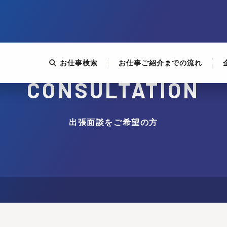
お仕事検索
お仕事ご紹介までの流れ
CONSULTATION
出張面談をご希望の方