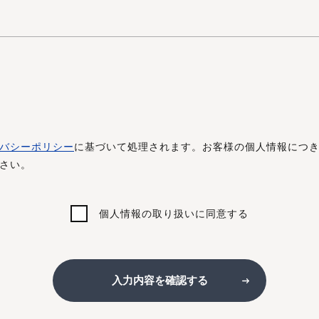
バシーポリシー
に基づいて処理されます。お客様の個人情報につ
さい。
個人情報の取り扱いに同意する
入力内容を確認する