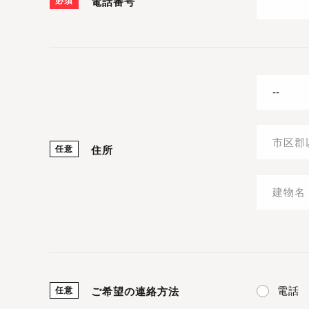
必須
電話番号
任意
住所
電話
任意
ご希望の連絡方法