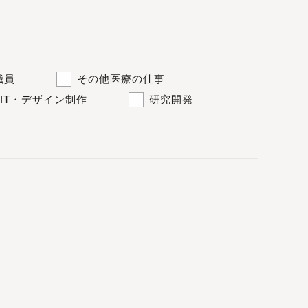
職員
その他医療の仕事
IT・デザイン制作
研究開発