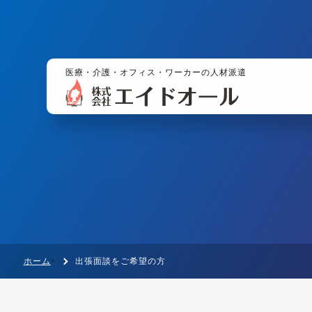
医療・介護・オフィス・ワーカーの人材派遣
ホーム
出張面談をご希望の方
>