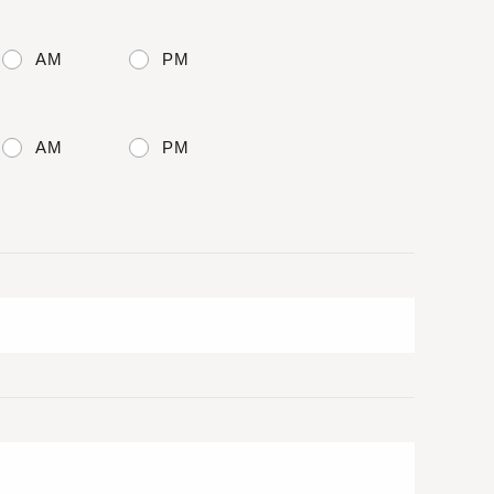
AM
PM
AM
PM