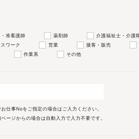
師・准看護師
薬剤師
介護福祉士・介護
ィスワーク
営業
接客・販売
作業系
その他
でお仕事Noをご指定の場合はご入力ください。
細ページからの場合は自動入力で入力不要です。