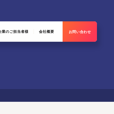
企業のご担当者様
会社概要
お問い合わせ