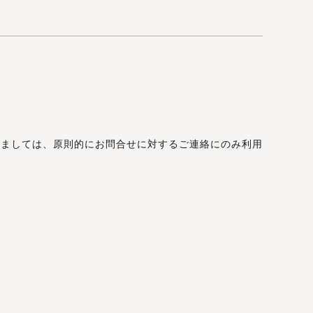
きましては、原則的にお問合せに対するご連絡にのみ利用