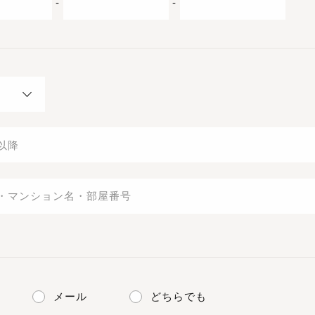
-
-
メール
どちらでも