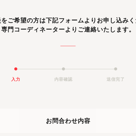
談をご希望の方は
下記フォームよりお申し込みく
専門コーディネーターよりご連絡いたします。
入力
内容確認
送信完了
お問合わせ内容