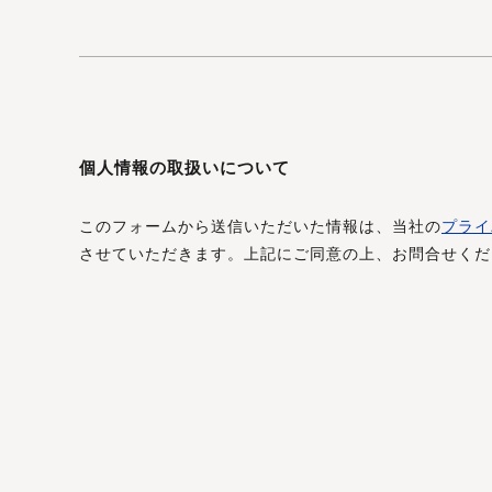
個人情報の取扱いについて
このフォームから送信いただいた情報は、当社の
プライ
させていただきます。上記にご同意の上、お問合せくだ