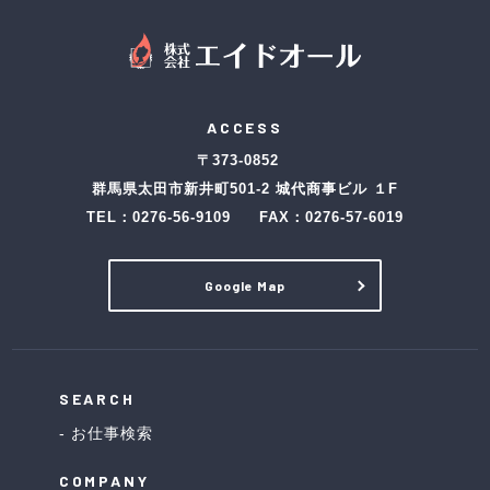
ACCESS
〒373-0852
群馬県太田市新井町501-2 城代商事ビル １F
TEL：
0276-56-9109
FAX：0276-57-6019
Google Map
SEARCH
お仕事検索
COMPANY