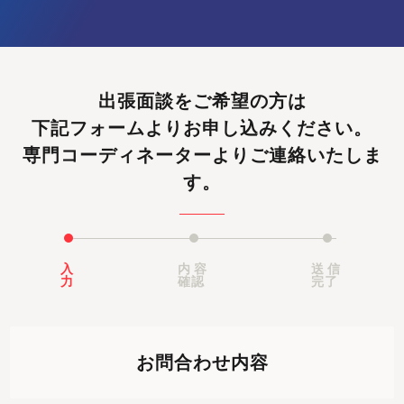
出張面談をご希望の方は
下記フォームよりお申し込みください。
専門コーディネーターよりご連絡いたしま
す。
入
内容
送信
力
確認
完了
お問合わせ内容