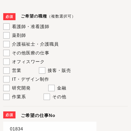
ご希望の職種
（複数選択可）
必須
看護師・准看護師
薬剤師
介護福祉士・介護職員
その他医療の仕事
オフィスワーク
営業
接客・販売
IT・デザイン制作
研究開発
金融
作業系
その他
必須
ご希望の仕事No