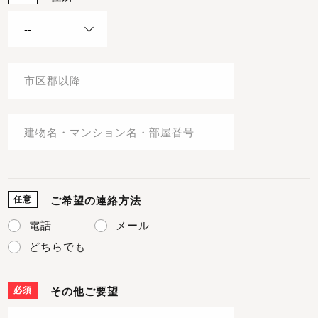
任意
ご希望の連絡方法
電話
メール
どちらでも
必須
その他ご要望