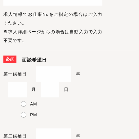
求人情報でお仕事Noをご指定の場合はご入力
ください。
※求人詳細ページからの場合は自動入力で入力
不要です。
必須
面談希望日
第一候補日
年
月
日
AM
PM
第二候補日
年