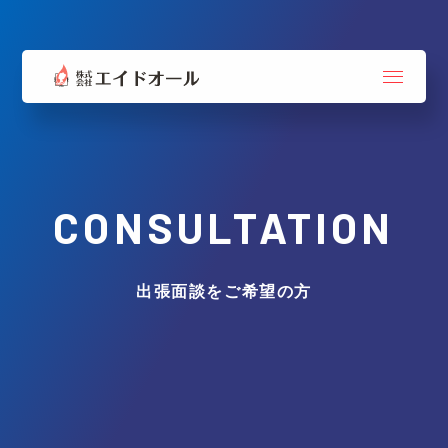
CONSULTATION
出張面談をご希望の方