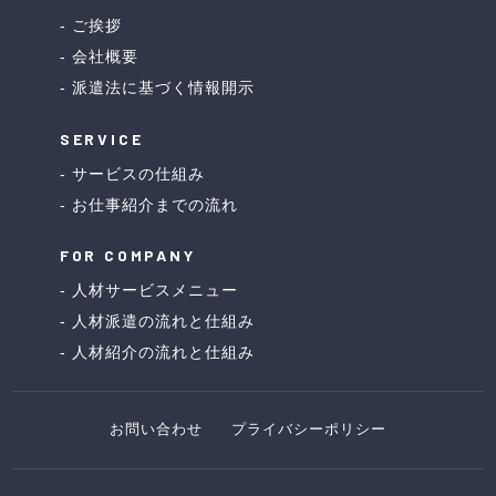
ご挨拶
会社概要
派遣法に基づく情報開示
SERVICE
サービスの仕組み
お仕事紹介までの流れ
FOR COMPANY
人材サービスメニュー
人材派遣の流れと仕組み
人材紹介の流れと仕組み
お問い合わせ
プライバシーポリシー