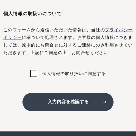
個人情報の取扱いについて
このフォームから送信いただいた情報は、当社の
プライバシー
ポリシー
に基づいて処理されます。お客様の個人情報につきま
しては、原則的にお問合せに対するご連絡にのみ利用させてい
ただきます。上記にご同意の上、お問合せください。
個人情報の取り扱いに同意する
入力内容を確認する