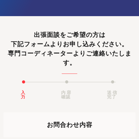
出張面談をご希望の方は
下記フォームよりお申し込みください。
専門コーディネーターよりご連絡いたしま
す。
入
内容
送信
力
確認
完了
お問合わせ内容