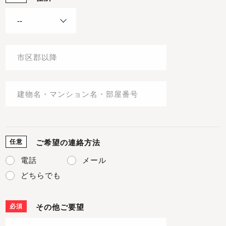
任意
ご希望の連絡方法
電話
メール
どちらでも
必須
その他ご要望