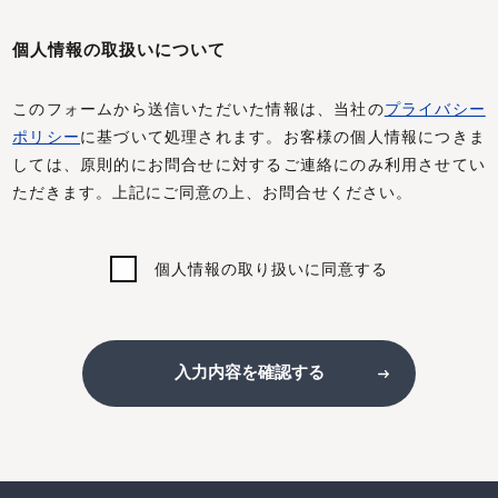
個人情報の取扱いについて
このフォームから送信いただいた情報は、当社の
プライバシー
ポリシー
に基づいて処理されます。お客様の個人情報につきま
しては、原則的にお問合せに対するご連絡にのみ利用させてい
ただきます。上記にご同意の上、お問合せください。
個人情報の取り扱いに同意する
入力内容を確認する