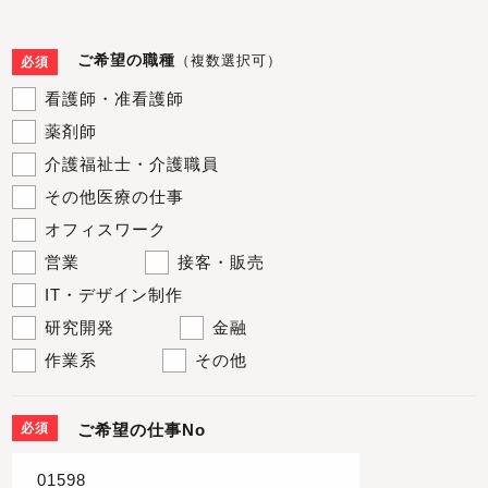
ご希望の職種
（複数選択可）
必須
看護師・准看護師
薬剤師
介護福祉士・介護職員
その他医療の仕事
オフィスワーク
営業
接客・販売
IT・デザイン制作
研究開発
金融
作業系
その他
必須
ご希望の仕事No