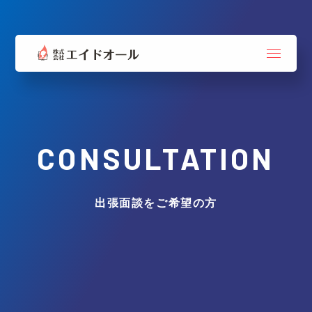
CONSULTATION
出張面談をご希望の方