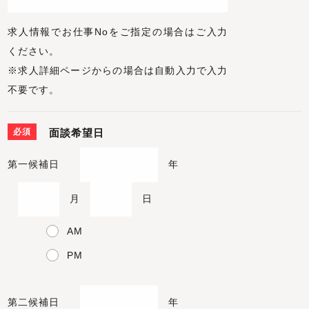
求人情報でお仕事Noをご指定の場合はご入力
ください。
※求人詳細ページからの場合は自動入力で入力
不要です。
必須
面談希望日
第一候補日
年
月
日
AM
PM
第二候補日
年