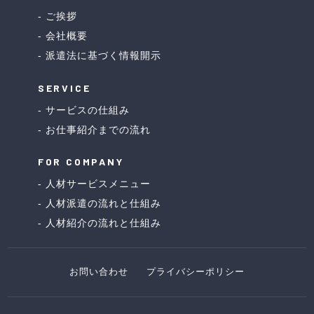
ご挨拶
会社概要
派遣法に基づく情報開示
SERVICE
サービスの仕組み
お仕事紹介までの流れ
FOR COMPANY
人材サービスメニュー
人材派遣の流れと仕組み
人材紹介の流れと仕組み
お問い合わせ
プライバシーポリシー