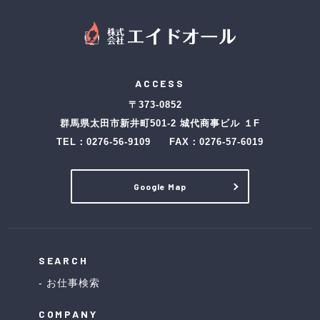
ACCESS
〒373-0852
群馬県太田市新井町501-2 城代商事ビル １F
TEL：
0276-56-9109
FAX：0276-57-6019
Google Map
SEARCH
お仕事検索
COMPANY