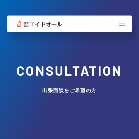
CONSULTATION
出張面談をご希望の方