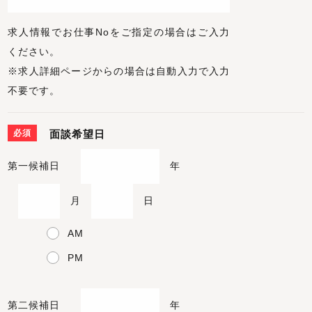
求人情報でお仕事Noをご指定の場合はご入力
ください。
※求人詳細ページからの場合は自動入力で入力
不要です。
必須
面談希望日
第一候補日
年
月
日
AM
PM
第二候補日
年