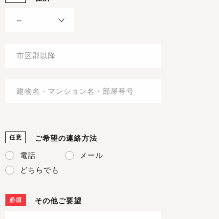
任意
ご希望の連絡方法
電話
メール
どちらでも
必須
その他ご要望