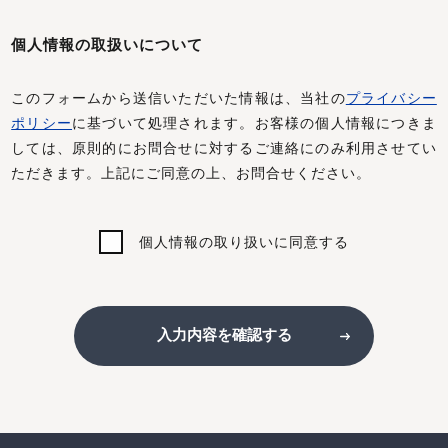
個人情報の取扱いについて
このフォームから送信いただいた情報は、当社の
プライバシー
ポリシー
に基づいて処理されます。お客様の個人情報につきま
しては、原則的にお問合せに対するご連絡にのみ利用させてい
ただきます。上記にご同意の上、お問合せください。
個人情報の取り扱いに同意する
入力内容を確認する