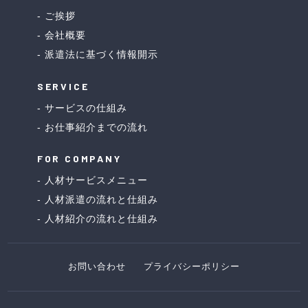
ご挨拶
会社概要
派遣法に基づく情報開示
SERVICE
サービスの仕組み
お仕事紹介までの流れ
FOR COMPANY
人材サービスメニュー
人材派遣の流れと仕組み
人材紹介の流れと仕組み
お問い合わせ
プライバシーポリシー