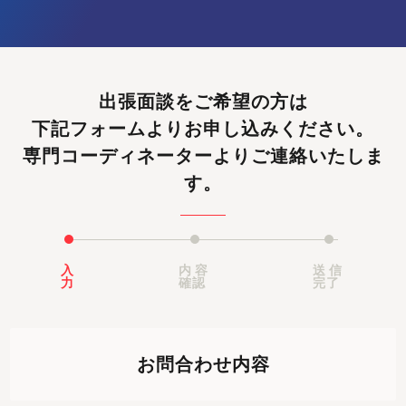
出張面談をご希望の方は
下記フォームよりお申し込みください。
専門コーディネーターよりご連絡いたしま
す。
入
内容
送信
力
確認
完了
お問合わせ内容