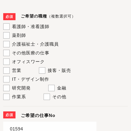
ご希望の職種
（複数選択可）
必須
看護師・准看護師
薬剤師
介護福祉士・介護職員
その他医療の仕事
オフィスワーク
営業
接客・販売
IT・デザイン制作
研究開発
金融
作業系
その他
必須
ご希望の仕事No