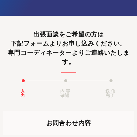
出張面談をご希望の方は
下記フォームよりお申し込みください。
専門コーディネーターよりご連絡いたしま
す。
入
内容
送信
力
確認
完了
お問合わせ内容