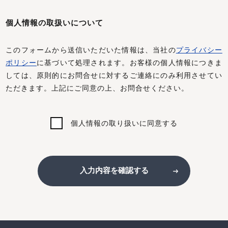
個人情報の取扱いについて
このフォームから送信いただいた情報は、当社の
プライバシー
ポリシー
に基づいて処理されます。お客様の個人情報につきま
しては、原則的にお問合せに対するご連絡にのみ利用させてい
ただきます。上記にご同意の上、お問合せください。
個人情報の取り扱いに同意する
入力内容を確認する