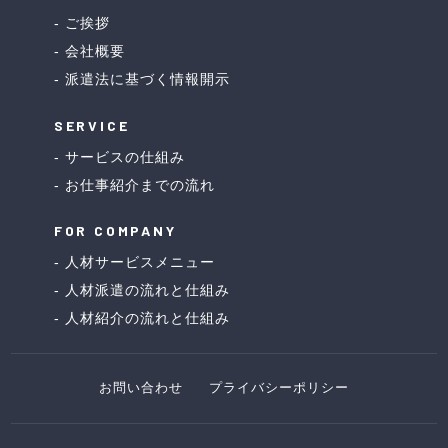
ご挨拶
会社概要
派遣法に基づく情報開示
SERVICE
サービスの仕組み
お仕事紹介までの流れ
FOR COMPANY
人材サービスメニュー
人材派遣の流れと仕組み
人材紹介の流れと仕組み
お問い合わせ
プライバシーポリシー