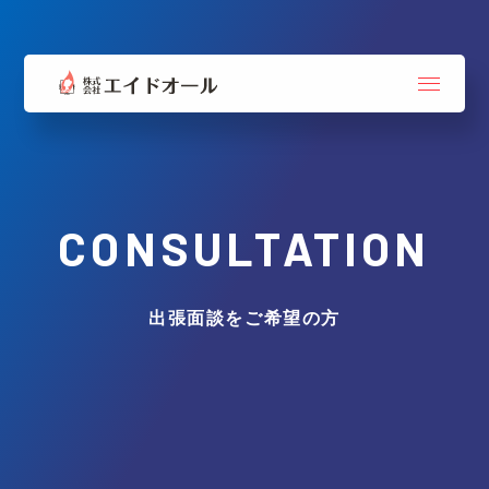
CONSULTATION
出張面談をご希望の方