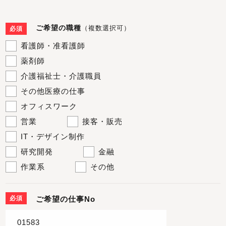
ご希望の職種
（複数選択可）
必須
看護師・准看護師
薬剤師
介護福祉士・介護職員
その他医療の仕事
オフィスワーク
営業
接客・販売
IT・デザイン制作
研究開発
金融
作業系
その他
必須
ご希望の仕事No