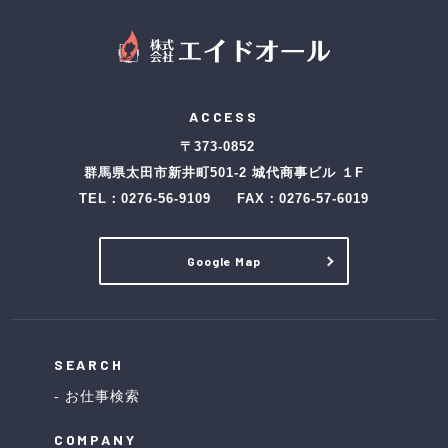
ACCESS
〒373-0852
群馬県太田市新井町501-2 城代商事ビル １F
TEL：
0276-56-9109
FAX：0276-57-6019
Google Map
SEARCH
お仕事検索
COMPANY