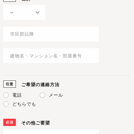
任意
ご希望の連絡方法
電話
メール
どちらでも
必須
その他ご要望