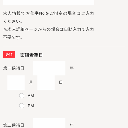
求人情報でお仕事Noをご指定の場合はご入力
ください。
※求人詳細ページからの場合は自動入力で入力
不要です。
必須
面談希望日
第一候補日
年
月
日
AM
PM
第二候補日
年