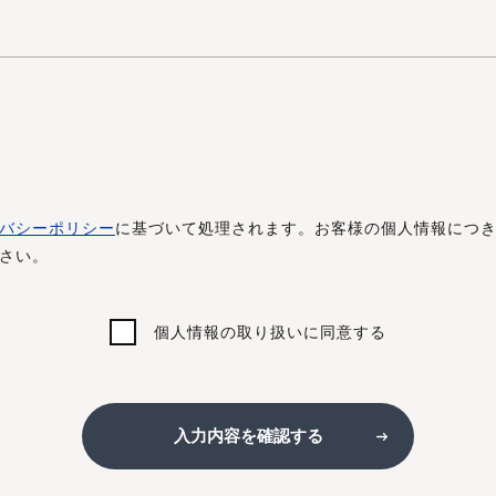
バシーポリシー
に基づいて処理されます。お客様の個人情報につ
さい。
個人情報の取り扱いに同意する
入力内容を確認する