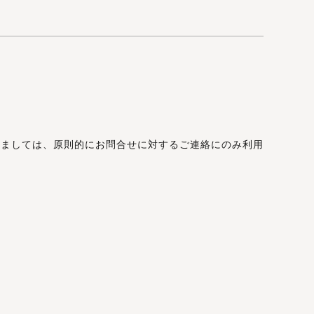
きましては、原則的にお問合せに対するご連絡にのみ利用