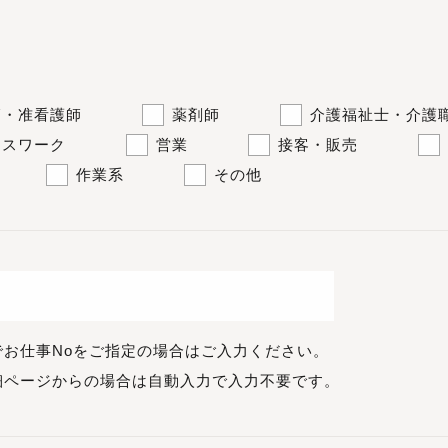
師・准看護師
薬剤師
介護福祉士・介護
ィスワーク
営業
接客・販売
作業系
その他
でお仕事Noをご指定の場合はご入力ください。
細ページからの場合は自動入力で入力不要です。