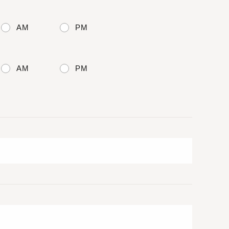
AM
PM
AM
PM