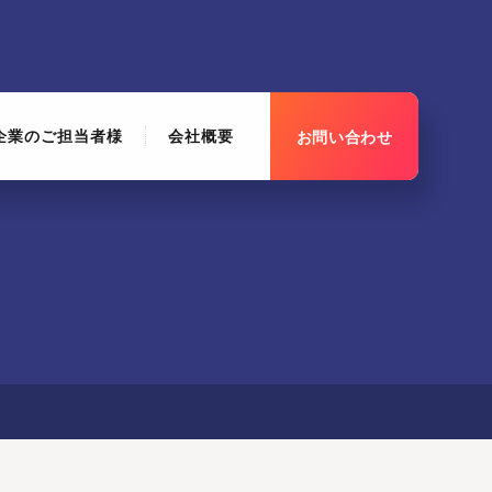
企業のご担当者様
会社概要
お問い合わせ