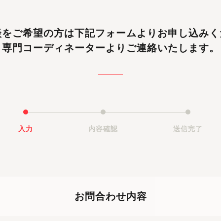
談をご希望の方は
下記フォームよりお申し込みく
専門コーディネーターよりご連絡いたします。
入力
内容確認
送信完了
お問合わせ内容