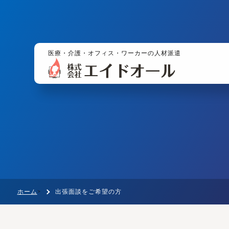
医療・介護・オフィス・ワーカーの人材派遣
ホーム
出張面談をご希望の方
>