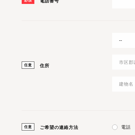
必須
電話番号
任意
住所
電話
任意
ご希望の連絡方法