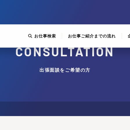
お仕事検索
お仕事ご紹介までの流れ
CONSULTATION
出張面談をご希望の方