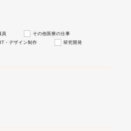
職員
その他医療の仕事
IT・デザイン制作
研究開発