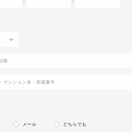
-
-
メール
どちらでも