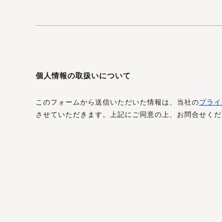
個人情報の取扱いについて
このフォームから送信いただいた情報は、当社の
プライ
させていただきます。上記にご同意の上、お問合せくだ