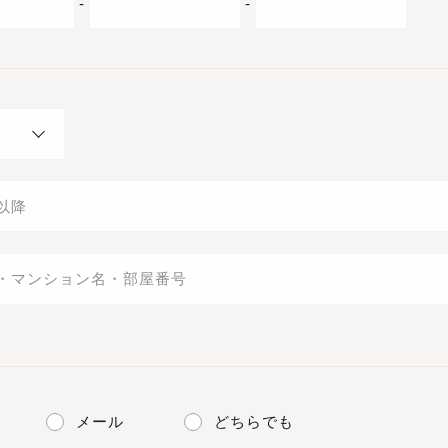
-
-
メール
どちらでも