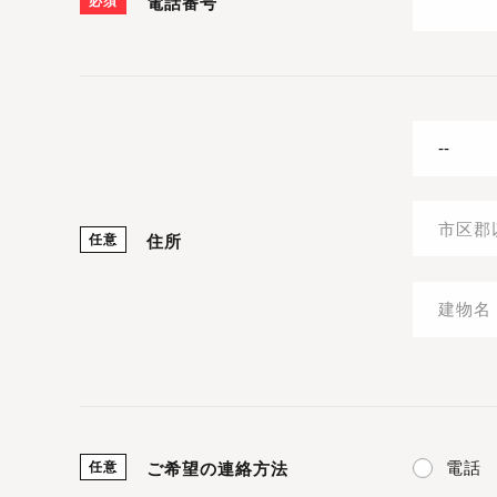
必須
電話番号
任意
住所
電話
任意
ご希望の連絡方法