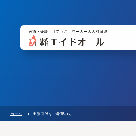
医療・介護・オフィス・ワーカーの人材派遣
ホーム
出張面談をご希望の方
>