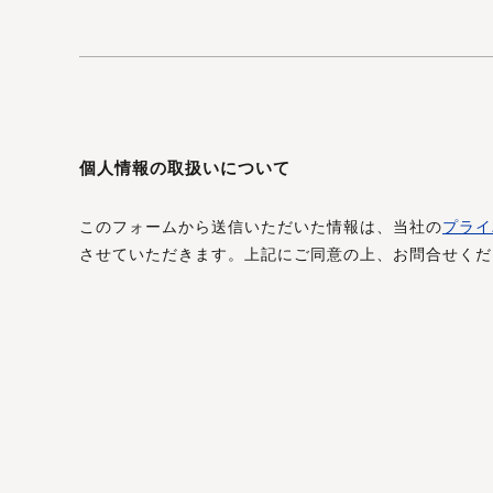
個人情報の取扱いについて
このフォームから送信いただいた情報は、当社の
プライ
させていただきます。上記にご同意の上、お問合せくだ