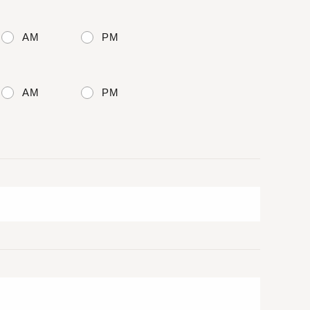
AM
PM
AM
PM