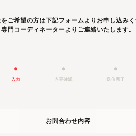
談をご希望の方は
下記フォームよりお申し込みく
専門コーディネーターよりご連絡いたします。
入力
内容確認
送信完了
お問合わせ内容