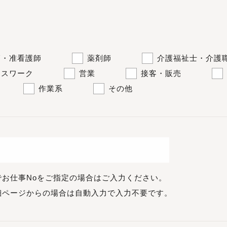
師・准看護師
薬剤師
介護福祉士・介護
ィスワーク
営業
接客・販売
作業系
その他
でお仕事Noをご指定の場合はご入力ください。
細ページからの場合は自動入力で入力不要です。