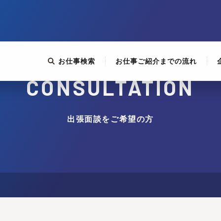
お仕事検索
お仕事ご紹介までの流れ
CONSULTATION
出張面談をご希望の方