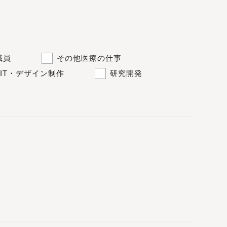
職員
その他医療の仕事
IT・デザイン制作
研究開発