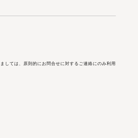
きましては、原則的にお問合せに対するご連絡にのみ利用