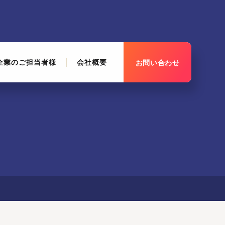
企業のご担当者様
会社概要
お問い合わせ