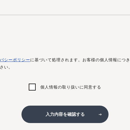
バシーポリシー
に基づいて処理されます。お客様の個人情報につ
さい。
個人情報の取り扱いに同意する
入力内容を確認する