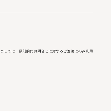
きましては、原則的にお問合せに対するご連絡にのみ利用