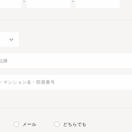
-
-
メール
どちらでも