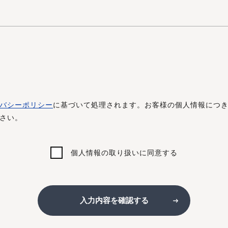
バシーポリシー
に基づいて処理されます。お客様の個人情報につ
さい。
個人情報の取り扱いに同意する
入力内容を確認する