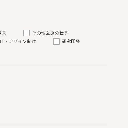
職員
その他医療の仕事
IT・デザイン制作
研究開発