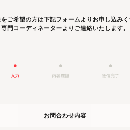
談をご希望の方は
下記フォームよりお申し込みく
専門コーディネーターよりご連絡いたします。
入力
内容確認
送信完了
お問合わせ内容