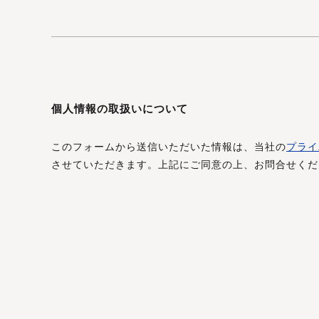
個人情報の取扱いについて
このフォームから送信いただいた情報は、当社の
プライ
させていただきます。上記にご同意の上、お問合せくだ