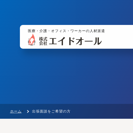
医療・介護・オフィス・ワーカーの人材派遣
ホーム
出張面談をご希望の方
>