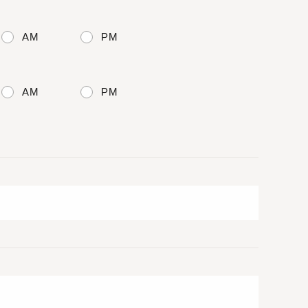
AM
PM
AM
PM