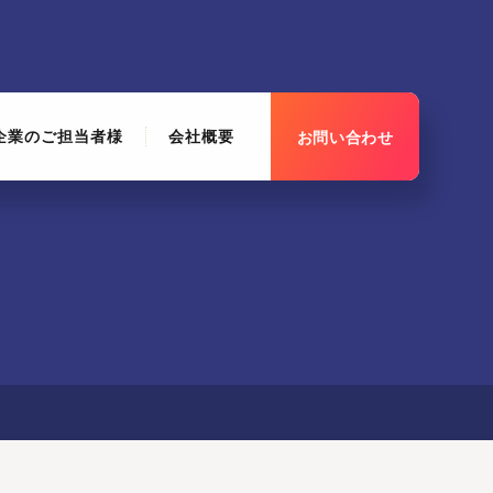
企業のご担当者様
会社概要
お問い合わせ