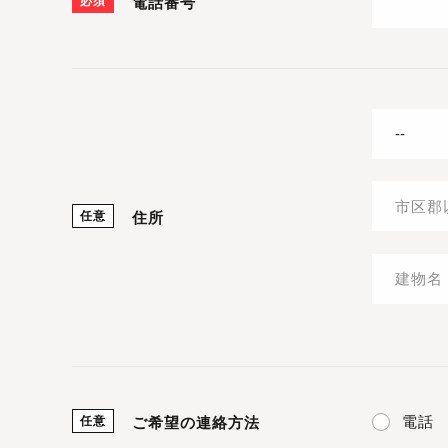
必須
電話番号
任意
住所
電話
任意
ご希望の連絡方法