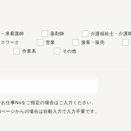
師・准看護師
薬剤師
介護福祉士・介護
ィスワーク
営業
接客・販売
作業系
その他
でお仕事Noをご指定の場合はご入力ください。
細ページからの場合は自動入力で入力不要です。