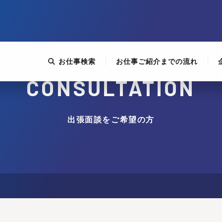
お仕事検索
お仕事ご紹介までの流れ
CONSULTATION
出張面談をご希望の方