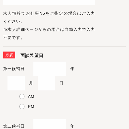
求人情報でお仕事Noをご指定の場合はご入力
ください。
※求人詳細ページからの場合は自動入力で入力
不要です。
必須
面談希望日
第一候補日
年
月
日
AM
PM
第二候補日
年