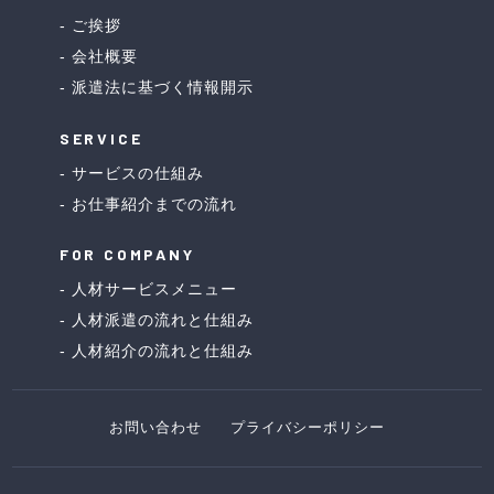
ご挨拶
会社概要
派遣法に基づく情報開示
SERVICE
サービスの仕組み
お仕事紹介までの流れ
FOR COMPANY
人材サービスメニュー
人材派遣の流れと仕組み
人材紹介の流れと仕組み
お問い合わせ
プライバシーポリシー