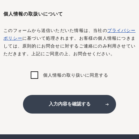
個人情報の取扱いについて
このフォームから送信いただいた情報は、当社の
プライバシー
ポリシー
に基づいて処理されます。お客様の個人情報につきま
しては、原則的にお問合せに対するご連絡にのみ利用させてい
ただきます。上記にご同意の上、お問合せください。
個人情報の取り扱いに同意する
入力内容を確認する