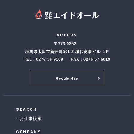
ACCESS
〒373-0852
群馬県太田市新井町501-2 城代商事ビル １F
TEL：
0276-56-9109
FAX：0276-57-6019
Google Map
SEARCH
お仕事検索
COMPANY