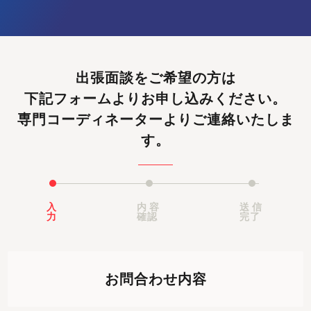
出張面談をご希望の方は
下記フォームよりお申し込みください。
専門コーディネーターよりご連絡いたしま
す。
入
内容
送信
力
確認
完了
お問合わせ内容