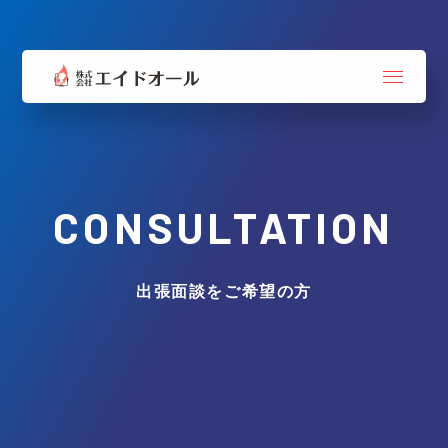
CONSULTATION
出張面談をご希望の方