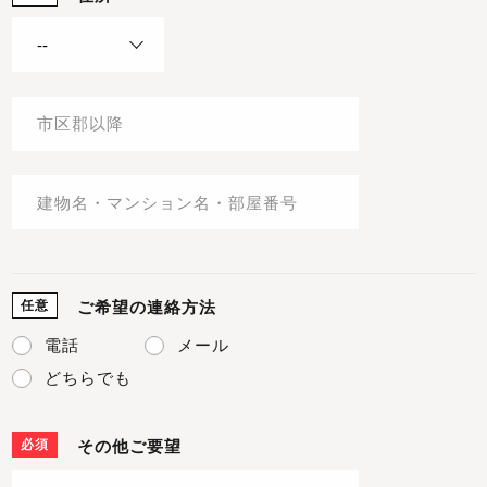
任意
ご希望の連絡方法
電話
メール
どちらでも
必須
その他ご要望