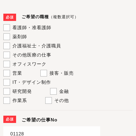
ご希望の職種
（複数選択可）
必須
看護師・准看護師
薬剤師
介護福祉士・介護職員
その他医療の仕事
オフィスワーク
営業
接客・販売
IT・デザイン制作
研究開発
金融
作業系
その他
必須
ご希望の仕事No