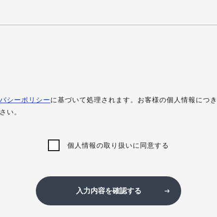
バシーポリシー
に基づいて処理されます。お客様の個人情報につ
さい。
個人情報の取り扱いに同意する
入力内容を確認する