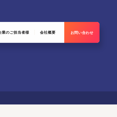
企業のご担当者様
会社概要
お問い合わせ