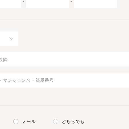
-
-
メール
どちらでも