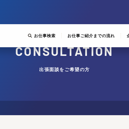
お仕事検索
お仕事ご紹介までの流れ
CONSULTATION
出張面談をご希望の方