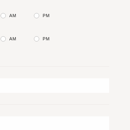
AM
PM
AM
PM