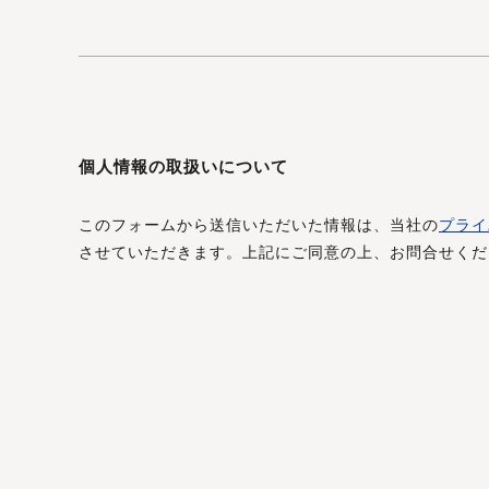
個人情報の取扱いについて
このフォームから送信いただいた情報は、当社の
プライ
させていただきます。上記にご同意の上、お問合せくだ