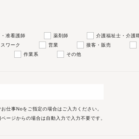
師・准看護師
薬剤師
介護福祉士・介護
ィスワーク
営業
接客・販売
作業系
その他
でお仕事Noをご指定の場合はご入力ください。
細ページからの場合は自動入力で入力不要です。