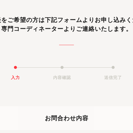
談をご希望の方は
下記フォームよりお申し込みく
専門コーディネーターよりご連絡いたします。
入力
内容確認
送信完了
お問合わせ内容