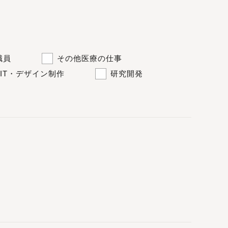
職員
その他医療の仕事
IT・デザイン制作
研究開発