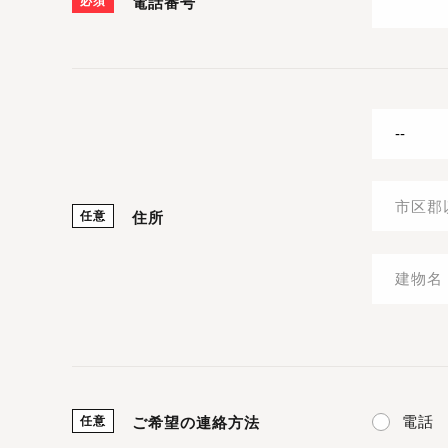
必須
電話番号
任意
住所
電話
任意
ご希望の連絡方法