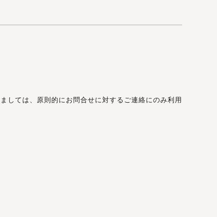
きましては、原則的にお問合せに対するご連絡にのみ利用