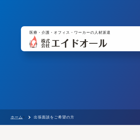
医療・介護・オフィス・ワーカーの人材派遣
ホーム
出張面談をご希望の方
>